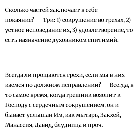
Сколько частей заключает в себе
покаяние? — Три: 1) сокрушение во грехах, 2)
устное исповедание их, 3) удовлетворение, то
есть назначение духовником епитимий.
Всегда ли прощаются грехи, если мы в них
каемся по должном исправлении? — Всегда, в
то самое время, когда грешник возопит к
Господу с сердечным сокрушением, он и
бывает услышан Им, как мытарь, Закхей,
Манассия, Давид, блудница и проч.