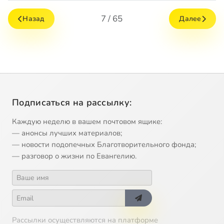
7 / 65
Назад
Далее
Подписаться на рассылку:
Каждую неделю в вашем почтовом ящике:
— анонсы лучших материалов;
— новости подопечных Благотворительного фонда;
— разговор о жизни по Евангелию.
Рассылки осуществляются на платформе