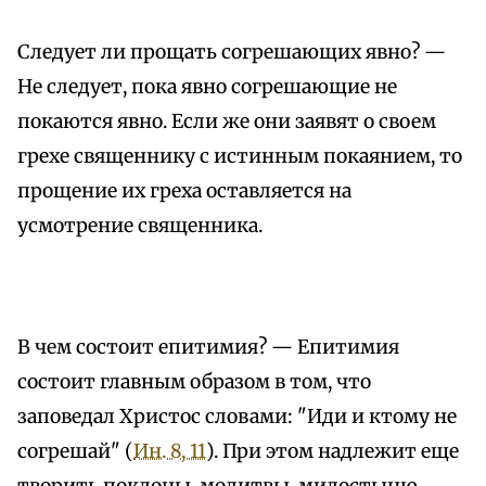
Следует ли прощать согрешающих явно? —
Не следует, пока явно согрешающие не
покаются явно. Если же они заявят о своем
грехе священнику с истинным покаянием, то
прощение их греха оставляется на
усмотрение священника.
В чем состоит епитимия? — Епитимия
состоит главным образом в том, что
заповедал Христос словами: "Иди и ктому не
согрешай" (
Ин. 8, 11
). При этом надлежит еще