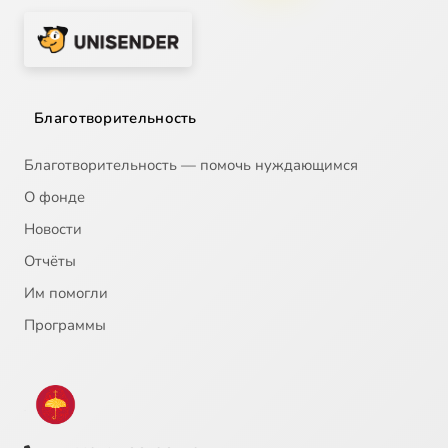
Благотворительность
Благотворительность — помочь нуждающимся
О фонде
Новости
Отчёты
Им помогли
Программы