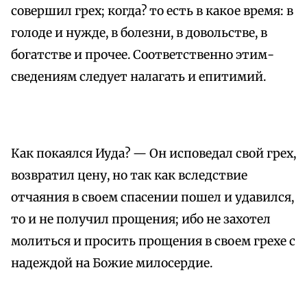
совершил грех; когда? то есть в какое время: в
голоде и нужде, в болезни, в довольстве, в
богатстве и прочее. Соответственно этим-
сведениям следует налагать и епитимий.
Как покаялся Иуда? — Он исповедал свой грех,
возвратил цену, но так как вследствие
отчаяния в своем спасении пошел и удавился,
то и не получил прощения; ибо не захотел
молиться и просить прощения в своем грехе с
надеждой на Божие милосердие.