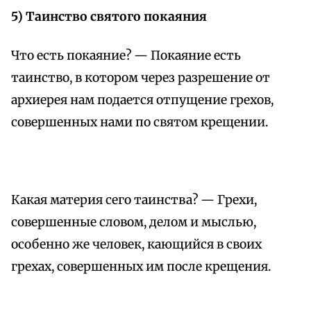
5) Таинство святого покаяния
Что есть покаяние? — Покаяние есть
таинство, в котором через разрешение от
архиерея нам подается отпущение грехов,
совершенных нами по святом крещении.
Какая материя сего таинства? — Грехи,
совершенные словом, делом и мыслью,
особенно же человек, кающийся в своих
грехах, совершенных им после крещения.