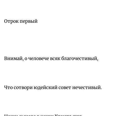
Отрок первый
Внимай, о человече всяк благочестивый,
Что сотвори юдейский совет нечестивый.