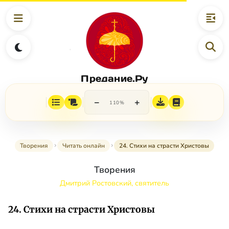
Предание.Ру
−
+
110%
Творения
Читать онлайн
24. Стихи на страсти Христовы
Творения
Дмитрий Ростовский, святитель
24. Стихи на страсти Христовы