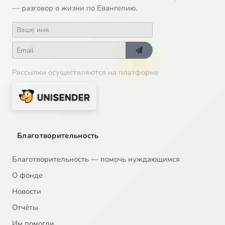
— разговор о жизни по Евангелию.
Рассылки осуществляются на платформе
Благотворительность
Благотворительность — помочь нуждающимся
О фонде
Новости
Отчёты
Им помогли