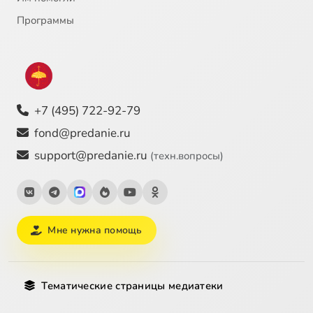
Программы
+7 (495) 722-92-79
fond@predanie.ru
support@predanie.ru
(техн.вопросы)
Мне нужна помощь
Тематические страницы медиатеки