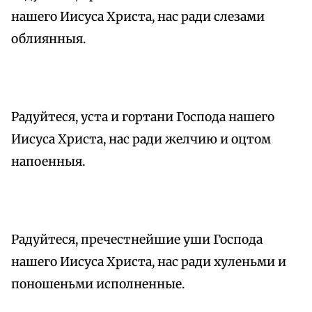
нашего Иисуса Христа, нас ради слезами
облиянныя.
Радуйтеся, уста и гортани Господа нашего
Иисуса Христа, нас ради желчию и оцтом
напоенныя.
Радуйтеся, пречестнейшие уши Господа
нашего Иисуса Христа, нас ради хуленьми и
поношеньми исполненные.