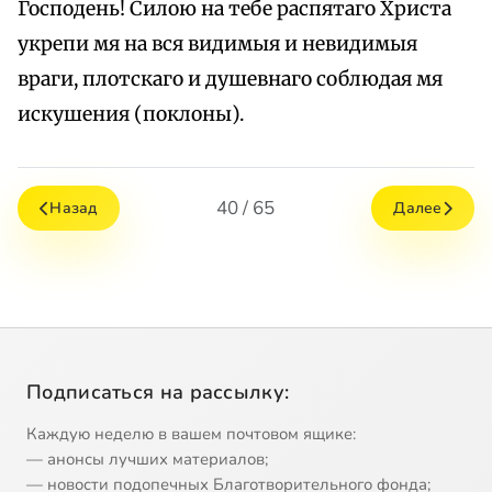
Господень! Силою на тебе распятаго Христа
укрепи мя на вся видимыя и невидимыя
враги, плотскаго и душевнаго соблюдая мя
искушения (поклоны).
40 / 65
Назад
Далее
Подписаться на рассылку:
Каждую неделю в вашем почтовом ящике:
— анонсы лучших материалов;
— новости подопечных Благотворительного фонда;