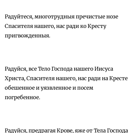
Радуйтеся, многотрудныя пречистые нозе
Спасителя нашего, нас ради ко Кресту
пригвожденныя.
Радуйся, все Тело Господа нашего Иисуса
Христа, Спасителя нашего, нас ради на Кресте
обешенное и уязвленное и посем
погребенное.
Радуйся, предрагая Крове, яже от Тела Господа