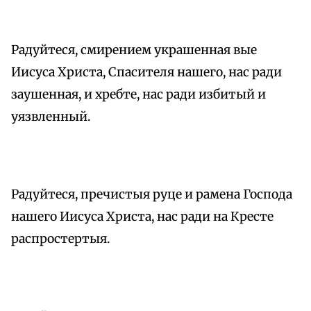
Радуйтеся, смирением украшенная вые
Иисуса Христа, Спасителя нашего, нас ради
заушенная, и хребте, нас ради избитый и
уязвленный.
Радуйтеся, пречистыя руце и рамена Господа
нашего Иисуса Христа, нас ради на Кресте
распростертыя.