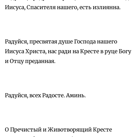
Иисуса, Спасителя нашего, есть излиянна.
Радуйся, пресвятая душе Господа нашего
Иисуса Христа, нас ради на Кресте в руце Богу
и Отцу преданная.
Радуйся, всех Радосте. Аминь.
О Пречистый и Животворящий Кресте