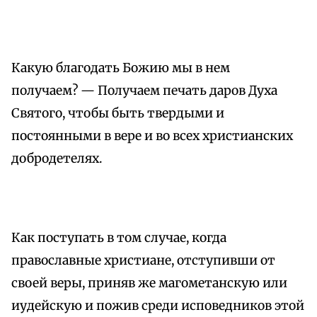
Какую благодать Божию мы в нем
получаем? — Получаем печать даров Духа
Святого, чтобы быть твердыми и
постоянными в вере и во всех христианских
добродетелях.
Как поступать в том случае, когда
православные христиане, отступивши от
своей веры, приняв же магометанскую или
иудейскую и пожив среди исповедников этой