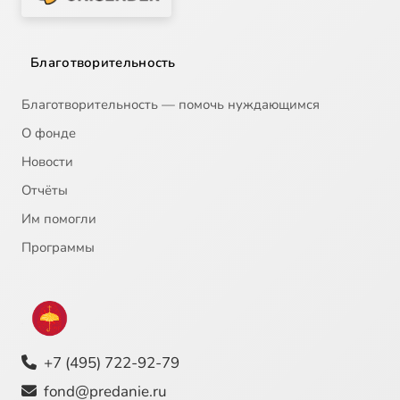
Благотворительность
Благотворительность — помочь нуждающимся
О фонде
Новости
Отчёты
Им помогли
Программы
+7 (495) 722-92-79
fond@predanie.ru