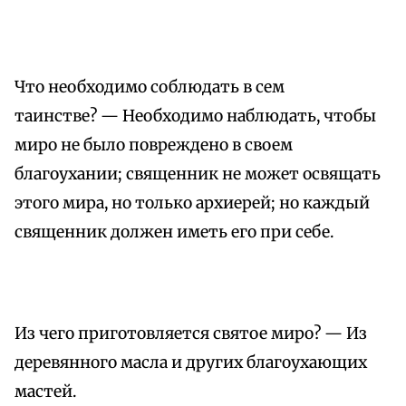
Что необходимо соблюдать в сем
таинстве? — Необходимо наблюдать, чтобы
миро не было повреждено в своем
благоухании; священник не может освящать
этого мира, но только архиерей; но каждый
священник должен иметь его при себе.
Из чего приготовляется святое миро? — Из
деревянного масла и других благоухающих
мастей.