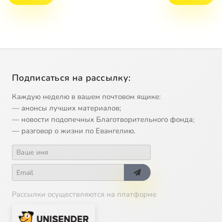
Подписаться на рассылку:
Каждую неделю в вашем почтовом ящике:
— анонсы лучших материалов;
— новости подопечных Благотворительного фонда;
— разговор о жизни по Евангелию.
Рассылки осуществляются на платформе