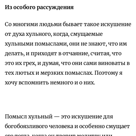
Из особого рассуждения
Со многими людьми бывает такое искушение
от духа хульного, когда, смущаемые
хульными помыслами, они не знают, что им
делать, и приходят в отчаяние, считая, что
это их грех, и думая, что они сами виноваты в
тех лютых и мерзких помыслах. Поэтому я
хочу вспомнить немного и о них.
Помысл хульный — это искушение для
богобоязливого человека и особенно смущает