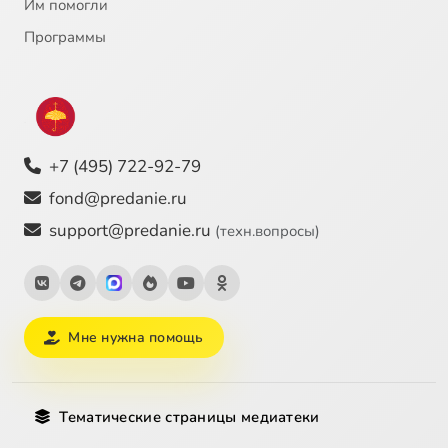
Им помогли
Программы
+7 (495) 722-92-79
fond@predanie.ru
support@predanie.ru
(техн.вопросы)
Мне нужна помощь
Тематические страницы медиатеки