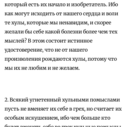
который есть их начало и изобретатель. Ибо
как могут исходить от нашего сердца и воли
те хулы, которые мы ненавидим, и скорее
желали бы себе какой болезни более чем тех
мыслей? В этом состоит истинное
удостоверение, что не от нашего
произволения рождаются хулы, потому что
мы их не любим и не желаем.
2. Всякий угнетенный хульными помыслами
пусть не вменяет их себе в грех, но считает их
особым искушением, ибо чем больше кто