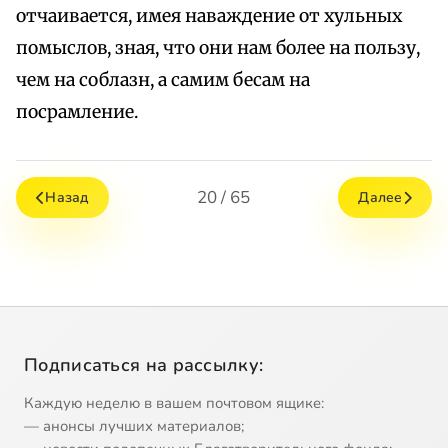
отчаивается, имея наваждение от хульных
помыслов, зная, что они нам более на пользу,
чем на соблазн, а самим бесам на
посрамление.
20 / 65
Назад
Далее
Подписаться на рассылку:
Каждую неделю в вашем почтовом ящике:
— анонсы лучших материалов;