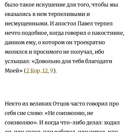
было такое искушение для того, чтобы мы
оказались в нем терпеливыми и
несмущенными. И апостол Павел терпел
нечто подобное, когда говорил о пакостнике,
данном ему, о котором он троекратно
молился и просимого не получал, ибо
услышал: «Довольно для тебя благодати
Моей» (
2 Кор. 12, 9
).
Некто из великих Отцов часто говорил про
себя сие слово: «Не соизволяю, не
соизволяю». И когда что-либо делал: ходил