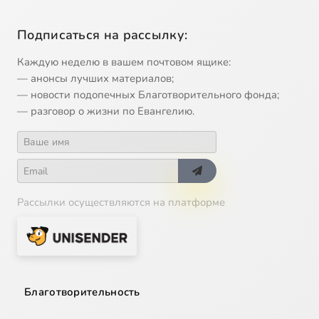
Подписаться на рассылку:
Каждую неделю в вашем почтовом ящике:
— анонсы лучших материалов;
— новости подопечных Благотворительного фонда;
— разговор о жизни по Евангелию.
Рассылки осуществляются на платформе
Благотворительность