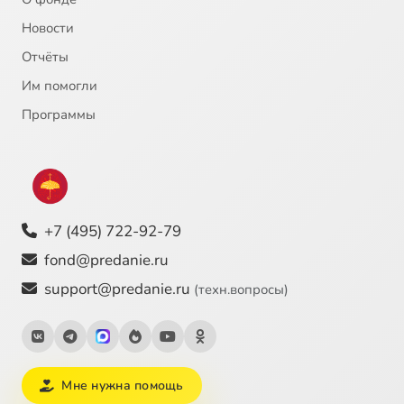
Новости
Отчёты
Им помогли
Программы
+7 (495) 722-92-79
fond@predanie.ru
support@predanie.ru
(техн.вопросы)
Мне нужна помощь