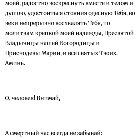
моей, радостно воскреснуть вместе и телом и
душою, удостоиться стояния одесную Тебя, во
веки непрерывно восхвалять Тебя, по
молитвам крепкой моей надежды, Пресвятой
Владычицы нашей Богородицы и
Приснодевы Марии, и все святых Твоих.
Аминь.
О, человек! Внимай,
А смертный час всегда не забывай: