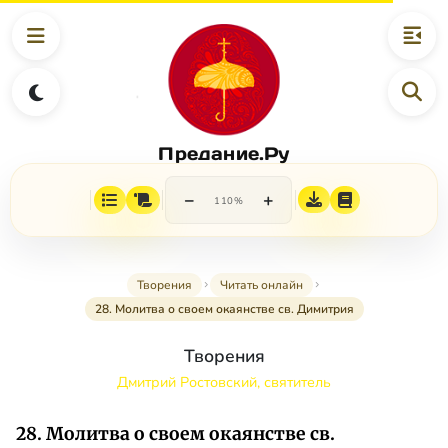
Предание.Ру
−
+
110%
Творения
Читать онлайн
28. Молитва о своем окаянстве св. Димитрия
Творения
Дмитрий Ростовский, святитель
28. Молитва о своем окаянстве св.