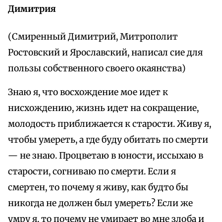
Димитрия
(Смиренный Димитрий, Митрополит
Ростовский и Ярославский, написал сие для
пользы собственного своего окаянства)
Знаю я, что восхождение мое идет к
нисхождению, жизнь идет на сокращение,
молодость приближается к старости. Живу я,
чтобы умереть, а где буду обитать по смерти
— не знаю. Процветаю в юности, иссыхаю в
старости, согниваю по смерти. Если я
смертен, то почему я живу, как будто бы
никогда не должен был умереть? Если же
умру я, то почему не умирает во мне злоба и