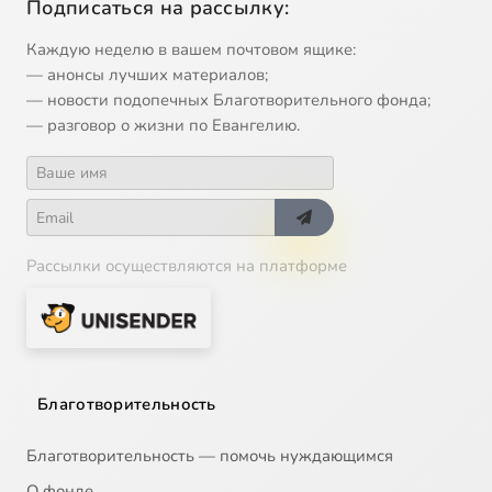
Подписаться на рассылку:
Каждую неделю в вашем почтовом ящике:
— анонсы лучших материалов;
— новости подопечных Благотворительного фонда;
— разговор о жизни по Евангелию.
Рассылки осуществляются на платформе
Благотворительность
Благотворительность — помочь нуждающимся
О фонде