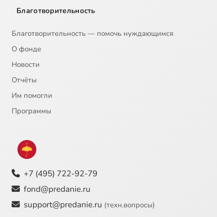
Благотворительность
Благотворительность — помочь нуждающимся
О фонде
Новости
Отчёты
Им помогли
Программы
+7 (495) 722-92-79
fond@predanie.ru
support@predanie.ru
(техн.вопросы)