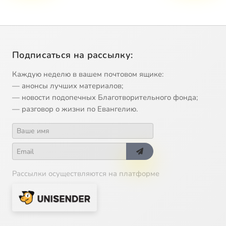
Подписаться на рассылку:
Каждую неделю в вашем почтовом ящике:
— анонсы лучших материалов;
— новости подопечных Благотворительного фонда;
— разговор о жизни по Евангелию.
Рассылки осуществляются на платформе