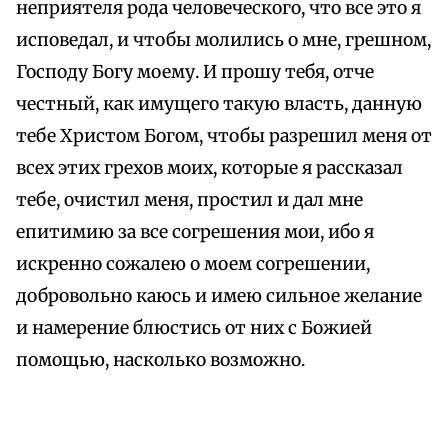
неприятеля рода человеческого, что все это я
исповедал, и чтобы молились о мне, грешном,
Господу Богу моему. И прошу тебя, отче
честный, как имущего такую власть, данную
тебе Христом Богом, чтобы разрешил меня от
всех этих грехов моих, которые я рассказал
тебе, очистил меня, простил и дал мне
епитимию за все согрешения мои, ибо я
искренно сожалею о моем согрешении,
добровольно каюсь и имею сильное желание
и намерение блюстись от них с Божией
помощью, насколько возможно.