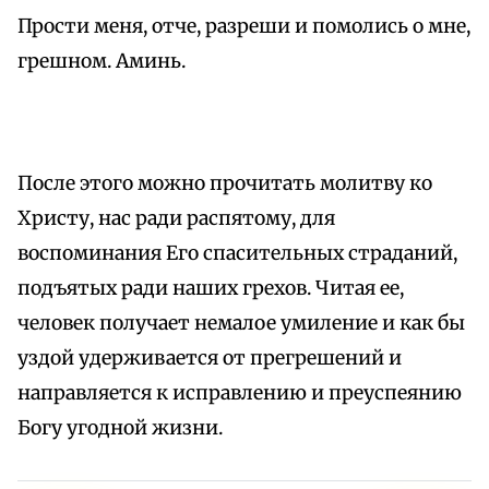
Прости меня, отче, разреши и помолись о мне,
грешном. Аминь.
После этого можно прочитать молитву ко
Христу, нас ради распятому, для
воспоминания Его спасительных страданий,
подъятых ради наших грехов. Читая ее,
человек получает немалое умиление и как бы
уздой удерживается от прегрешений и
направляется к исправлению и преуспеянию
Богу угодной жизни.