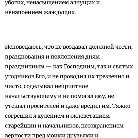
убогих, ненасыщением алчущих и
ненапоением жаждущих.
Исповедаюсь, что не воздавал должной чести,
празднования и поклонения дням
праздничным — как Господним, так и святых
угодников Его, и не проводил их трезвенно и
чисто, соделывал неприятное
начальствующему и не помогал ему, не
утешал просителей и даже вредил им. Тяжко
согрешил я хулением и оклеветанием
старейшин и начальников, несохранением
верности пред моими друзьями и