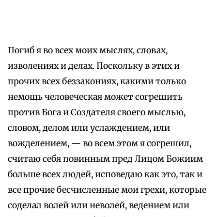
Погиб я во всех моих мыслях, словах,
изволениях и делах. Поскольку в этих и
прочих всех беззакониях, какими только
немощь человеческая может согрешить
против Бога и Создателя своего мыслью,
словом, делом или услаждением, или
вожделением, — во всем этом я согрешил,
считаю себя повинным пред Лицом Божиим
больше всех людей, исповедаю как это, так и
все прочие бесчисленные мои грехи, которые
соделал волей или неволей, ведением или