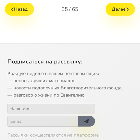
35 / 65
Назад
Далее
Подписаться на рассылку:
Каждую неделю в вашем почтовом ящике:
— анонсы лучших материалов;
— новости подопечных Благотворительного фонда;
— разговор о жизни по Евангелию.
Рассылки осуществляются на платформе