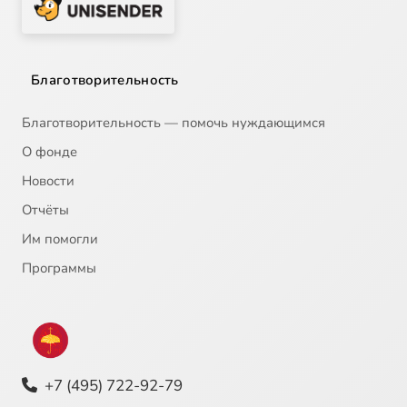
Благотворительность
Благотворительность — помочь нуждающимся
О фонде
Новости
Отчёты
Им помогли
Программы
+7 (495) 722-92-79