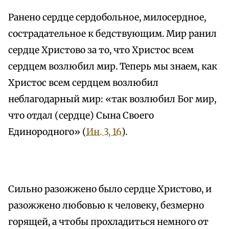
Ранено сердце сердобольное, милосердное,
сострадательное к бедствующим. Мир ранил
сердце Христово за то, что Христос всем
сердцем возлюбил мир. Теперь мы знаем, как
Христос всем сердцем возлюбил
неблагодарный мир: «так возлюбил Бог мир,
что отдал (сердце) Сына Своего
Единородного» (
Ин. 3, 16
).
Сильно разожжено было сердце Христово, и
разожжено любовью к человеку, безмерно
горящей, а чтобы прохладиться немного от