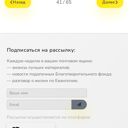
41 / 65
Назад
Далее
Подписаться на рассылку:
Каждую неделю в вашем почтовом ящике:
— анонсы лучших материалов;
— новости подопечных Благотворительного фонда;
— разговор о жизни по Евангелию.
Рассылки осуществляются на платформе