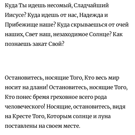
Куда Ты идешь несомый, Сладчайший
Иисусе? Куда идешь от нас, Надежда и
Прибежище наше? Куда скрываешься от очей
наших, Свет наш, незаходимое Солнце? Как
познаешь закат Свой?
Остановитесь, носящие Того, Кто весь мир
носит на длани! Остановитесь, носящие Того,
Кто понес бремя греховное всего рода
человеческого! Носящие, остановитесь, видя
на Кресте Того, Которым солнце и луна
поставлены на своем месте.