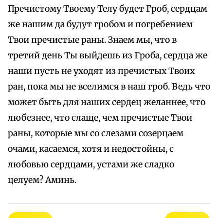
Пречистому Твоему Телу будет Гроб, сердцам
же нашим да будут гробом и погребением
Твои пречистые раны. Знаем мы, что в
третий день Ты выйдешь из Гроба, сердца же
наши пусть не уходят из пречистых Твоих
ран, пока мы не вселимся в наш гроб. Ведь что
может быть для наших сердец желаннее, что
любезнее, что слаще, чем пречистые Твои
раны, которые мы со слезами созерцаем
очами, касаемся, хотя и недостойны, с
любовью сердцами, устами же сладко
целуем? Аминь.