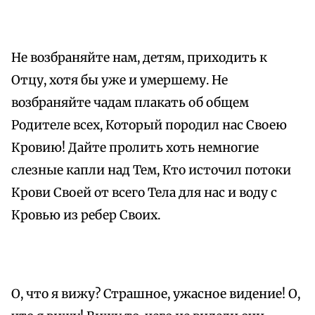
Не возбраняйте нам, детям, приходить к
Отцу, хотя бы уже и умершему. Не
возбраняйте чадам плакать об общем
Родителе всех, Который породил нас Своею
Кровию! Дайте пролить хоть немногие
слезные капли над Тем, Кто источил потоки
Крови Своей от всего Тела для нас и воду с
Кровью из ребер Своих.
О, что я вижу? Страшное, ужасное видение! О,