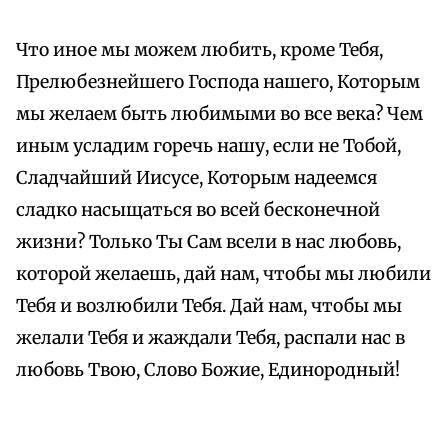
Что иное мы можем любить, кроме Тебя,
Прелюбезнейшего Господа нашего, Которым
мы желаем быть любимыми во все века? Чем
иным усладим горечь нашу, если не Тобой,
Сладчайший Иисусе, Которым надеемся
сладко насыщаться во всей бесконечной
жизни? Только Ты Сам всели в нас любовь,
которой желаешь, дай нам, чтобы мы любили
Тебя и возлюбили Тебя. Дай нам, чтобы мы
желали Тебя и жаждали Тебя, распали нас в
любовь Твою, Слово Божие, Единородный!