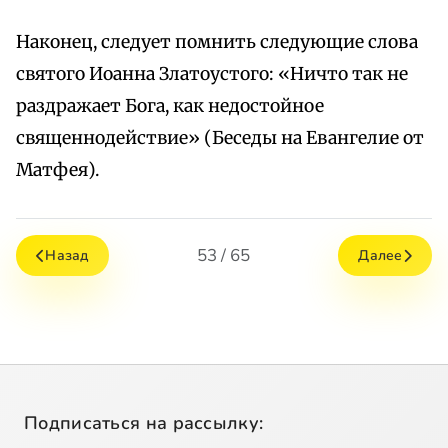
Наконец, следует помнить следующие слова
святого Иоанна Златоустого: «Ничто так не
раздражает Бога, как недостойное
священнодействие» (Беседы на Евангелие от
Матфея).
53 / 65
Назад
Далее
Подписаться на рассылку: