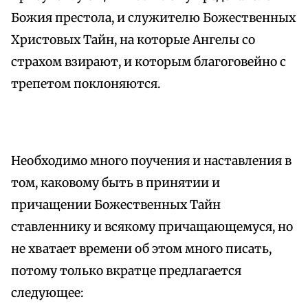
Божия престола, и служителю Божественных
Христовых Тайн, на которые Ангелы со
страхом взирают, и которым благоговейно с
трепетом поклоняются.
Необходимо много поучения и наставления в
том, каковому быть в принятии и
причащении Божественных Тайн
ставленнику и всякому причащающемуся, но
не хватает времени об этом много писать,
потому только вкратце предлагается
следующее: