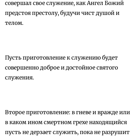
совершал свое служение, как Ангел Божий
предстоя престолу, будучи чист душой и
телом.
Пусть приготовление к служению будет
совершенно доброе и достойное святого
служения.
Второе приготовление: в гневе и вражде или
в каком ином смертном грехе находящийся
пусть не дерзает служить, пока не разрушит