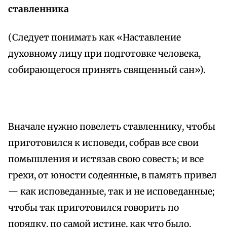
ставленника
(Следует понимать как «Наставление
духовному лицу при подготовке человека,
собирающегося принять священный сан»).
Вначале нужно повелеть ставленнику, чтобы
приготовился к исповеди, собрав все свои
помышления и истязав свою совесть; и все
грехи, от юности содеянные, в память привел
— как исповеданные, так и не исповеданные;
чтобы так приготовился говорить по
порядку, по самой истине, как что было,