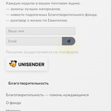
Каждую неделю в вашем почтовом ящике:
— анонсы лучших материалов;
— новости подопечных Благотворительного фонда;
— разговор о жизни по Евангелию.
Рассылки осуществляются на платформе
Благотворительность
Благотворительность — помочь нуждающимся
О фонде
Новости