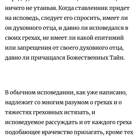
ничего не утаивая. Когда ставленник придет
на исповедь, следует его спросить, имеет ли
он духовного отца, и давно ли исповедался в
своих грехах, не имеет ли какой епитимий
или запрещения от своего духовного отца,
давно ли причащался Божественных Тайн.
В обычном исповедании, как уже написано,
надлежит со многим разумом о грехах и о
тяжестях греховных истязать, и
исповедуемое рассуждать и от каждого греха
подобающее врачевство прилагать, кроме тех