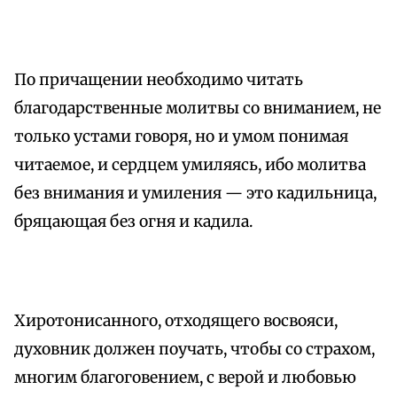
По причащении необходимо читать
благодарственные молитвы со вниманием, не
только устами говоря, но и умом понимая
читаемое, и сердцем умиляясь, ибо молитва
без внимания и умиления — это кадильница,
бряцающая без огня и кадила.
Хиротонисанного, отходящего восвояси,
духовник должен поучать, чтобы со страхом,
многим благоговением, с верой и любовью