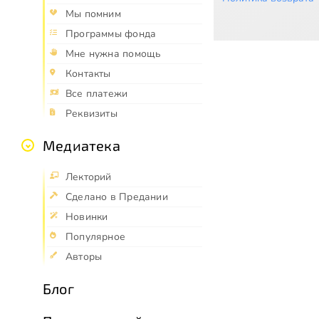
Мы помним
Программы фонда
Мне нужна помощь
Контакты
Все платежи
Реквизиты
Медиатека
Лекторий
Сделано в Предании
Новинки
Популярное
Авторы
Блог