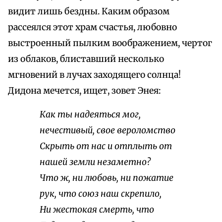
видит лишь бездны. Каким образом
рассеялся этот храм счастья, любовно
выстроенный пылким воображением, чертог
из облаков, блиставший несколько
мгновений в лучах заходящего солнца!
Дидона мечется, ищет, зовет Энея:
Как ты надеяться мог,
нечестивый, свое вероломство
Скрыть от нас и отплыть от
нашей земли незаметно?
Что ж, ни любовь, ни пожатие
рук, что союз наш скрепило,
Ни жестокая смерть, что