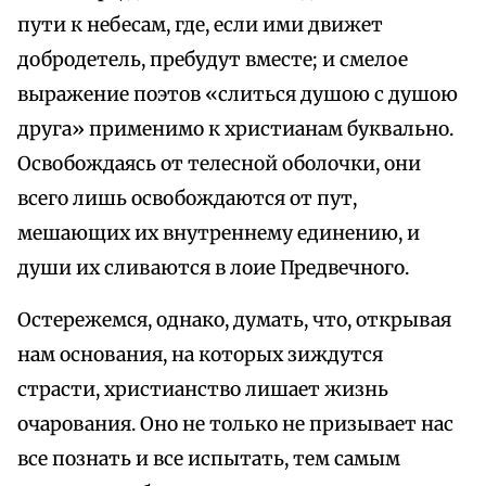
пути к небесам, где, если ими движет
добродетель, пребудут вместе; и смелое
выражение поэтов «слиться душою с душою
друга» применимо к христианам буквально.
Освобождаясь от телесной оболочки, они
всего лишь освобождаются от пут,
мешающих их внутреннему единению, и
души их сливаются в лоие Предвечного.
Остережемся, однако, думать, что, открывая
нам основания, на которых зиждутся
страсти, христианство лишает жизнь
очарования. Оно не только не призывает нас
все познать и все испытать, тем самым