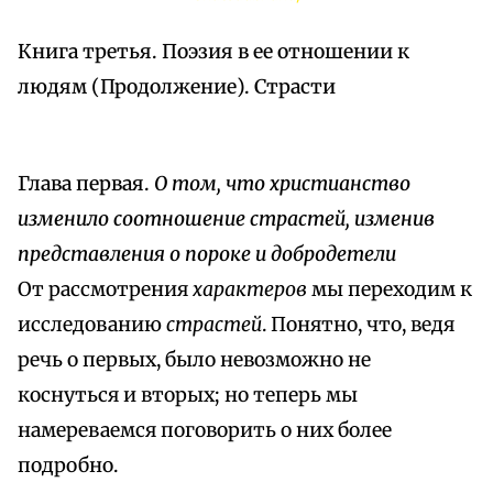
Книга третья. Поэзия в ее отношении к
людям (Продолжение). Страсти
Глава первая.
О том, что христианство
изменило соотношение страстей, изменив
представления о пороке и добродетели
От рассмотрения
характеров
мы переходим к
исследованию
страстей
. Понятно, что, ведя
речь о первых, было невозможно не
коснуться и вторых; но теперь мы
намереваемся поговорить о них более
подробно.