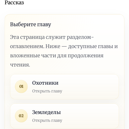
Рассказ
Выберите главу
Эта страница служит разделом-
оглавлением. Ниже — доступные главы и
вложенные части для продолжения
чтения.
Охотники
01
Открыть главу
Земледелы
02
Открыть главу