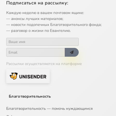
Подписаться на рассылку:
Каждую неделю в вашем почтовом ящике:
— анонсы лучших материалов;
— новости подопечных Благотворительного фонда;
— разговор о жизни по Евангелию.
Рассылки осуществляются на платформе
Благотворительность
Благотворительность — помочь нуждающимся