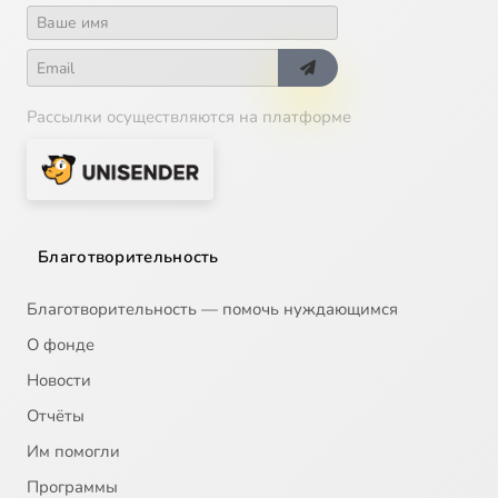
Рассылки осуществляются на платформе
Благотворительность
Благотворительность — помочь нуждающимся
О фонде
Новости
Отчёты
Им помогли
Программы