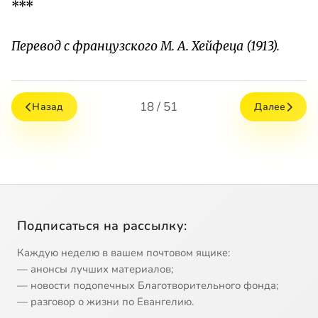
***
Перевод с французского М. А. Хейфеца (1913).
18 / 51
Назад
Далее
Подписаться на рассылку:
Каждую неделю в вашем почтовом ящике:
— анонсы лучших материалов;
— новости подопечных Благотворительного фонда;
— разговор о жизни по Евангелию.