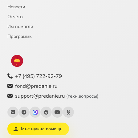
Новости
Отчёты
Им помогли
Программы
+7 (495) 722-92-79
fond@predanie.ru
support@predanie.ru
(техн.вопросы)
Мне нужна помощь