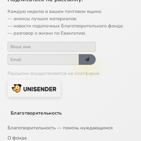
Каждую неделю в вашем почтовом ящике:
— анонсы лучших материалов;
— новости подопечных Благотворительного фонда;
— разговор о жизни по Евангелию.
Рассылки осуществляются на платформе
Благотворительность
Благотворительность — помочь нуждающимся
О фонде