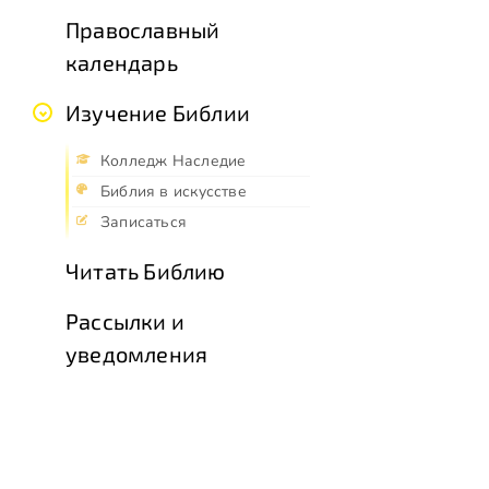
Православный
календарь
Изучение Библии
Колледж Наследие
Библия в искусстве
Записаться
Читать Библию
Рассылки и
уведомления