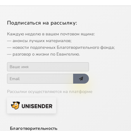
Подписаться на рассылку:
Каждую неделю в вашем почтовом ящике:
— анонсы лучших материалов;
— новости подопечных Благотворительного фонда;
— разговор о жизни по Евангелию.
Рассылки осуществляются на платформе
Благотворительность