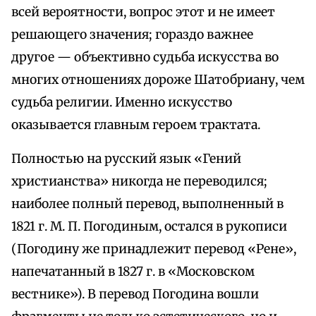
всей вероятности, вопрос этот и не имеет
решающего значения; гораздо важнее
другое — объективно судьба искусства во
многих отношениях дороже Шатобриану, чем
судьба религии. Именно искусство
оказывается главным героем трактата.
Полностью на русский язык «Гений
христианства» никогда не переводился;
наиболее полный перевод, выполненный в
1821 г. М. П. Погодиным, остался в рукописи
(Погодину же принадлежит перевод «Рене»,
напечатанный в 1827 г. в «Московском
вестнике»). В перевод Погодина вошли