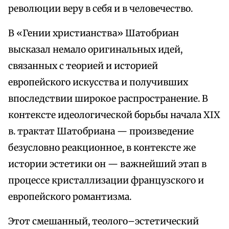
революции веру в себя и в человечество.
В «Гении христианства» Шатобриан
высказал немало оригинальных идей,
связанных с теорией и историей
европейского искусства и получивших
впоследствии широкое распространение. В
контексте идеологической борьбы начала XIX
в. трактат Шатобриана — произведение
безусловно реакционное, в контексте же
истории эстетики он — важнейший этап в
процессе кристаллизации французского и
европейского романтизма.
Этот смешанный, теолого–эстетический