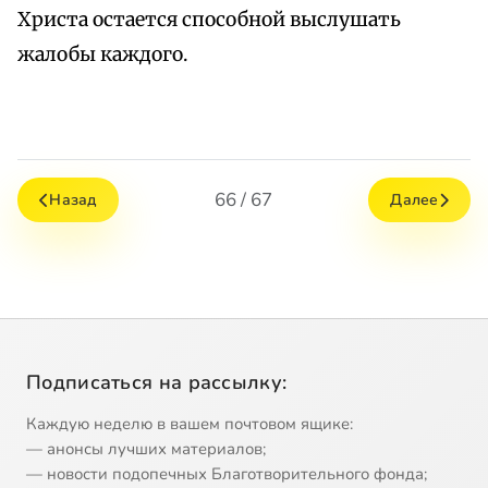
Христа остается способной выслушать
жалобы каждого.
66 / 67
Назад
Далее
Подписаться на рассылку:
Каждую неделю в вашем почтовом ящике:
— анонсы лучших материалов;
— новости подопечных Благотворительного фонда;