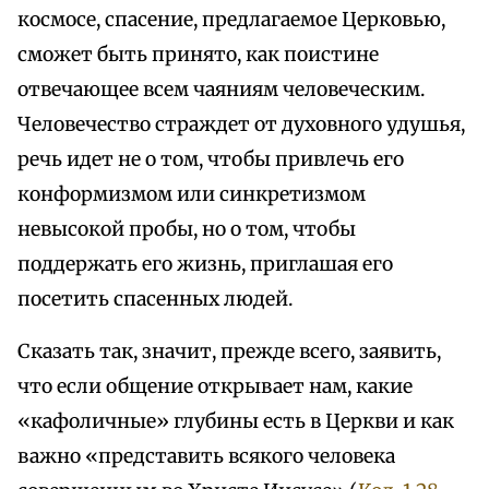
космосе, спасение, предлагаемое Церковью,
сможет быть принято, как поистине
отвечающее всем чаяниям человеческим.
Человечество страждет от духовного удушья,
речь идет не о том, чтобы привлечь его
конформизмом или синкретизмом
невысокой пробы, но о том, чтобы
поддержать его жизнь, приглашая его
посетить спасенных людей.
Сказать так, значит, прежде всего, заявить,
что если общение открывает нам, какие
«кафоличные» глубины есть в Церкви и как
важно «представить всякого человека