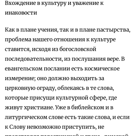
Вхождение в культуру и уважение к
инаковости
Как в плане учения, так и в плане пастырства,
проблема нашего отношения к культуре
ставится, исходя из богословской
последовательности, из послушания вере. В
евангельском послании есть космическое
измерение; оно должно выходить за
церковную ограду, облекаясь в те слова,
которые присущи культурной сфере, где
живут христиане. Уже в библейском и в
литургическом слове есть такие слова, и если
к Слову невозможно приступить, не