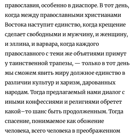
православия, особенно в диаспоре. В тот день,
когда между православными христианами
Востока наступит единство, когда крещение
сделает свободными и мужчину, и женщину,
и эллина, и варвара, когда каждого
православного с теми же объятиями примут
у таинственной трапезы, — только в тот день
мы сможем явить миру должное единство в
различии культур и харизм, дарованных
народам. Тогда предлагаемый нами диалог с
иными конфессиями и религиями обретет
какой–то шанс быть продолженным. Тогда
спасение, понимаемое как обожение
человека, всего человека в преображенном