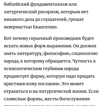
библейский фундаментализм или
литургический ригоризм, которым нет
никакого дела до слушателей, грешат
неверностью Евангелию.
Вот почему серьезный проповедник будет
искать новых форм выражения. Он должен
знать литературу, философию, социологию
народа, к которому обращается. Чуткость к
психологическим глубинам народа
продиктует форму, которую надо придать
христианскому посланию. Это может
отразиться и на литургической жизни. Если
словесные формы, жесты богослужения