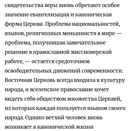
свидетельства веры вновь обретают особое
значение евангелизация и каноническая
форма Церкви. Проблема национальностей,
языков, религиозных меньшинств в мире —
проблема, получившая замечательное
решение в православной миссионерской
работе, — остается средоточием
освободительных движений современности.
Восточная Церковь всегда входила в культуру
народа, и вселенское православие хочет
видеть себя обществом множества Церквей,
из которых каждая пользуется языком своего
народа. Однако ветхий человек вновь
возникает в канонической жизни