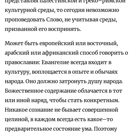
представляя палестинской и греко–римской
культурной среды, то сегодня невозможно
проповедовать Слово, не учитывая среды,
призванной его воспринять.
Может быть европейский или восточный,
арабский или африканский способ говорить о
православии: Евангелие всегда входит в
культуру, воплощается в опыте и обычаях
народа. Оно должно затронуть душу народа.
Божественное содержание облачается в тот
или иной наряд, чтобы стать конкретным.
Никакое сознание не бывает совершенной
целиной, в каждом всегда есть какое–то
предварительное состояние ума. Поэтому