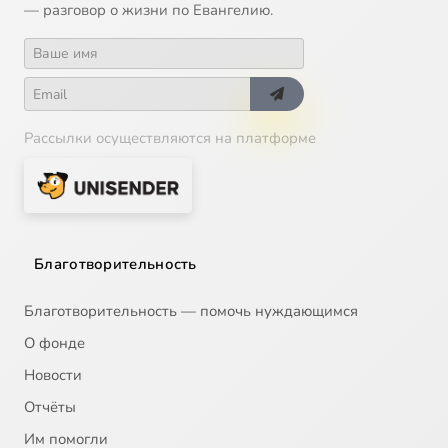
— разговор о жизни по Евангелию.
Рассылки осуществляются на платформе
Благотворительность
Благотворительность — помочь нуждающимся
О фонде
Новости
Отчёты
Им помогли