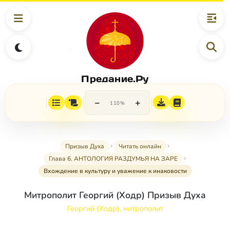
Предание.Ру
−
+
110%
Призыв Духа
Читать онлайн
Глава 6. АНТОЛОГИЯ РАЗДУМЬЯ НА ЗАРЕ
Вхождение в культуру и уважение к инаковости
Митрополит Георгий (Ходр) Призыв Духа
Георгий (Ходр), митрополит