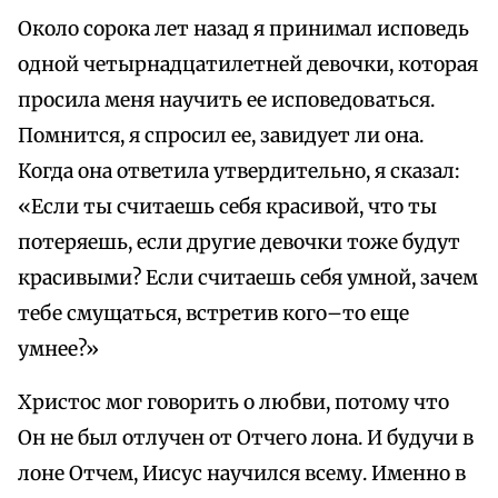
Около сорока лет назад я принимал исповедь
одной четырнадцатилетней девочки, которая
просила меня научить ее исповедоваться.
Помнится, я спросил ее, завидует ли она.
Когда она ответила утвердительно, я сказал:
«Если ты считаешь себя красивой, что ты
потеряешь, если другие девочки тоже будут
красивыми? Если считаешь себя умной, зачем
тебе смущаться, встретив кого–то еще
умнее?»
Христос мог говорить о любви, потому что
Он не был отлучен от Отчего лона. И будучи в
лоне Отчем, Иисус научился всему. Именно в