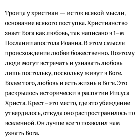
Троица у христиан — исток всякой мысли,
основание всякого поступка. Христианство
знает Бога как любовь, так написано в 1–м
Послании апостола Иоанна. В этом смысле
происхождение любви божественно. Поэтому
люди могут встречать и узнавать любовь
лишь постольку, поскольку живут в Боге.
Более того, любовь и есть жизнь в Боге. Это
раскрылось исторически в распятии Иисуса
Христа. Крест–это место, где это убеждение
утвердилось, откуда оно распространилось по
вселенной. Он лучше всего позволил нам
узнать Бога.