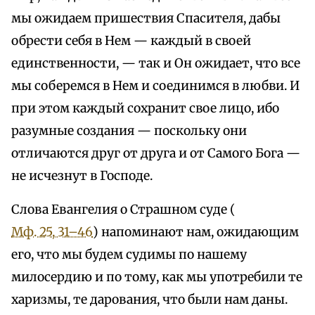
мы ожидаем пришествия Спасителя, дабы
обрести себя в Нем — каждый в своей
единственности, — так и Он ожидает, что все
мы соберемся в Нем и соединимся в любви. И
при этом каждый сохранит свое лицо, ибо
разумные создания — поскольку они
отличаются друг от друга и от Самого Бога —
не исчезнут в Господе.
Слова Евангелия о Страшном суде (
Мф. 25, 31–46
) напоминают нам, ожидающим
его, что мы будем судимы по нашему
милосердию и по тому, как мы употребили те
харизмы, те дарования, что были нам даны.