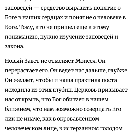
заповедей — средство выразить понятие о
Боге в наших сердцах и понятие о человеке в
Боге. Тому, кто не пришел еще к этому
пониманию, нужно изучение заповедей и
закона.
Новый Завет не отменяет Моисея. Он
перерастает его. Он ведет нас дальше, глубже.
Он желает, чтобы и наша практика поста
исходила из этих глубин. Церковь призывает
нас открыть, что Бог обитает в нашем
ближнем, что нам возможно созерцать Его
лик не иначе, как в окровавленном
человеческом лице, в истерзанном голодом