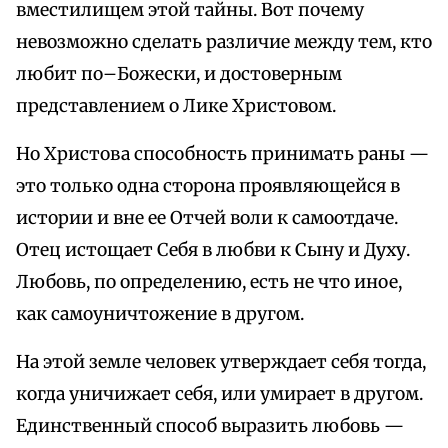
вместилищем этой тайны. Вот почему
невозможно сделать различие между тем, кто
любит по–Божески, и достоверным
представлением о Лике Христовом.
Но Христова способность принимать раны —
это только одна сторона проявляющейся в
истории и вне ее Отчей воли к самоотдаче.
Отец истощает Себя в любви к Сыну и Духу.
Любовь, по определению, есть не что иное,
как самоуничтожение в другом.
На этой земле человек утверждает себя тогда,
когда уничижает себя, или умирает в другом.
Единственный способ выразить любовь —