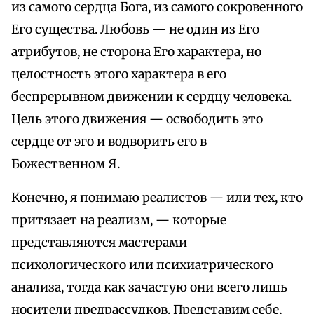
из самого сердца Бога, из самого сокровенного
Его существа. Любовь — не один из Его
атрибутов, не сторона Его характера, но
целостность этого характера в его
беспрерывном движении к сердцу человека.
Цель этого движения — освободить это
сердце от эго и водворить его в
Божественном Я.
Конечно, я понимаю реалистов — или тех, кто
притязает на реализм, — которые
представляются мастерами
психологического или психиатрического
анализа, тогда как зачастую они всего лишь
носители предрассудков. Представим себе,