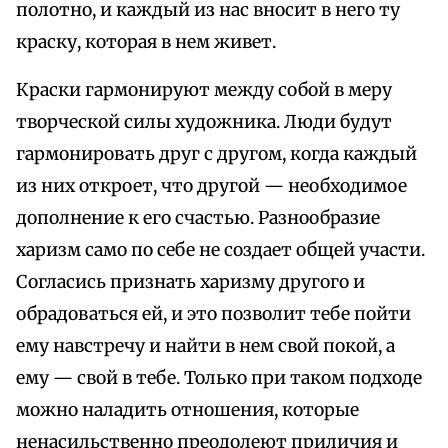
полотно, и каждый из нас вносит в него ту
краску, которая в нем живет.
Краски гармонируют между собой в меру
творческой силы художника. Люди будут
гармонировать друг с другом, когда каждый
из них откроет, что другой — необходимое
дополнение к его счастью. Разнообразие
харизм само по себе не создает общей участи.
Согласись признать харизму другого и
обрадоваться ей, и это позволит тебе пойти
ему навстречу и найти в нем свой покой, а
ему — свой в тебе. Только при таком подходе
можно наладить отношения, которые
ненасильственно преодолеют приличия и