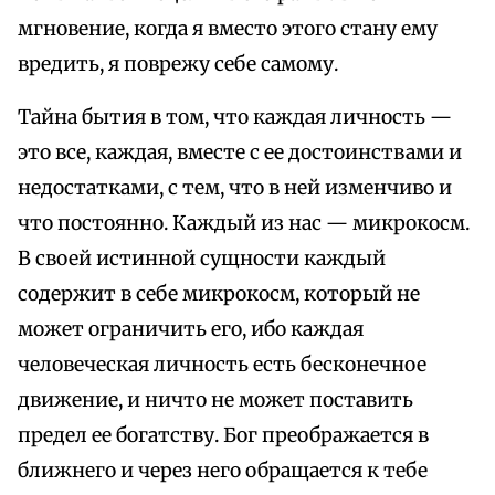
мгновение, когда я вместо этого стану ему
вредить, я поврежу себе самому.
Тайна бытия в том, что каждая личность —
это все, каждая, вместе с ее достоинствами и
недостатками, с тем, что в ней изменчиво и
что постоянно. Каждый из нас — микрокосм.
В своей истинной сущности каждый
содержит в себе микрокосм, который не
может ограничить его, ибо каждая
человеческая личность есть бесконечное
движение, и ничто не может поставить
предел ее богатству. Бог преображается в
ближнего и через него обращается к тебе