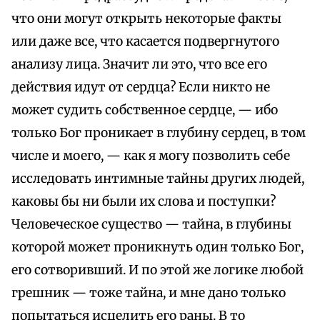
что они могут открыть некоторые факты
или даже все, что касается подвергнутого
анализу лица. Значит ли это, что все его
действия идут от сердца? Если никто не
может судить собственное сердце, — ибо
только Бог проникает в глубину сердец, в том
числе и моего, — как я могу позволить себе
исследовать интимные тайны других людей,
каковы бы ни были их слова и поступки?
Человеческое существо — тайна, в глубины
которой может проникнуть один только Бог,
его сотворивший. И по этой же логике любой
грешник — тоже тайна, и мне дано только
попытаться исцелить его раны. В то