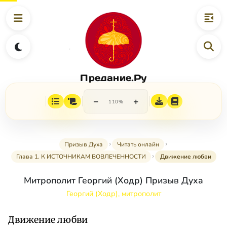
Предание.Ру
−
+
110%
Призыв Духа
Читать онлайн
Глава 1. К ИСТОЧНИКАМ ВОВЛЕЧЕННОСТИ
Движение любви
Митрополит Георгий (Ходр) Призыв Духа
Георгий (Ходр), митрополит
Движение любви