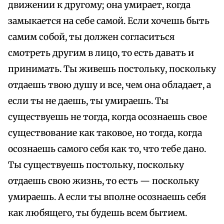
движении к другому; она умирает, когда
замыкается на себе самой. Если хочешь быть
самим собой, ты должен согласиться
смотреть другим в лицо, то есть давать и
принимать. Ты живешь постольку, поскольку
отдаешь твою душу и все, чем она обладает, а
если ты не даешь, ты умираешь. Ты
существуешь не тогда, когда осознаешь свое
существование как таковое, но тогда, когда
осознаешь самого себя как то, что тебе дано.
Ты существуешь постольку, поскольку
отдаешь свою жизнь, то есть — поскольку
умираешь. А если ты вполне осознаешь себя
как любящего, ты будешь всем бытием.