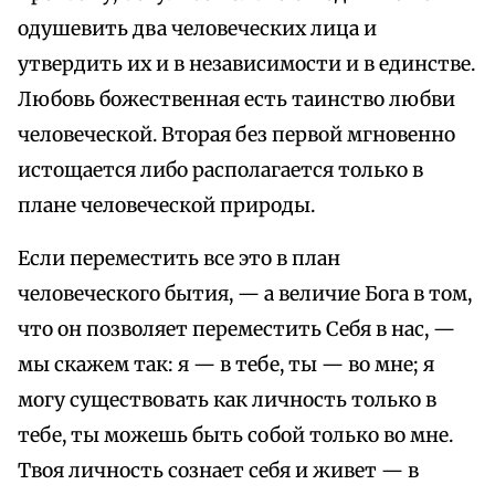
одушевить два человеческих лица и
утвердить их и в независимости и в единстве.
Любовь божественная есть таинство любви
человеческой. Вторая без первой мгновенно
истощается либо располагается только в
плане человеческой природы.
Если переместить все это в план
человеческого бытия, — а величие Бога в том,
что он позволяет переместить Себя в нас, —
мы скажем так: я — в тебе, ты — во мне; я
могу существовать как личность только в
тебе, ты можешь быть собой только во мне.
Твоя личность сознает себя и живет — в