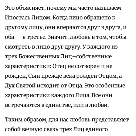
Это объясняет, почему мы часто называем
Ипостась Лицом. Когда лицо обращено к
другому лицу, они вперяются друг в друга, и
оба — в третье. Значит, любовь в том, чтобы
смотреть в лицо друг другу. У каждого из
трех Божественных Лиц–собственные
характеристики: Отец не сотворен и не
рожден, Сын прежде века рожден Отцом, а
Дух Святой исходит от Отца. Это особенные
характеристики каждого Лица. Все они
встречаются в единстве, или в любви.
Таким образом, для нас любовь представляет
собой вечную связь трех Лиц единого