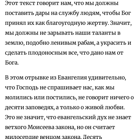
Этот текст говорит нам, что мы должны
поставить дары на службу людям, чтобы Бог
принял их как благоугодную жертву. Значит,
мы должны не зарывать наши таланты в
землю, подобно ленивым рабам, а украсить и
сделать плодоносным все, что дано нам от
Бога.
В этом отрывке из Евангелия удивительно,
что Господь не спрашивает нас, как мы
молились или постились, не говорит ничего о
десяти заповедях, а только о живой любви.
Это не значит, что евангельский дух не знает
ветхого Моисеева закона, но он считает
милосердие венцом закона. Десять