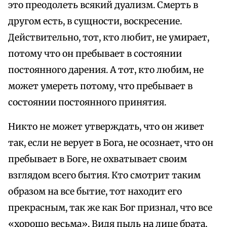
это преодолеть всякий дуализм. Смерть в
другом есть, в сущности, воскресение.
Действительно, тот, кто любит, не умирает,
потому что он пребывает в состоянии
постоянного дарения. А тот, кто любим, не
может умереть потому, что пребывает в
состоянии постоянного принятия.
Никто не может утверждать, что он живет
так, если не верует в Бога, не осознает, что он
пребывает в Боге, не охватывает своим
взглядом всего бытия. Кто смотрит таким
образом на все бытие, тот находит его
прекрасным, так же как Бог признал, что все
«хорошо весьма». Видя пыль на лице брата,