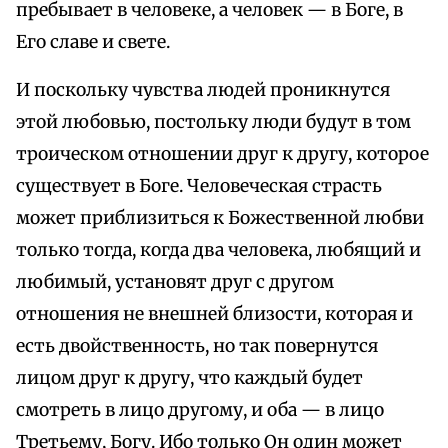
пребывает в человеке, а человек — в Боге, в
Его славе и свете.
И поскольку чувства людей проникнутся
этой любовью, постольку люди будут в том
троическом отношении друг к другу, которое
существует в Боге. Человеческая страсть
может приблизиться к Божественной любви
только тогда, когда два человека, любящий и
любимый, установят друг с другом
отношения не внешней близости, которая и
есть двойственность, но так повернутся
лицом друг к другу, что каждый будет
смотреть в лицо другому, и оба — в лицо
Третьему, Богу. Ибо только Он один может