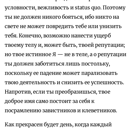
условности, вежливость и status quo. Поэтому
ты не должен никого бояться, ибо никто на
свете не может повредить тебе или унизить
тебя. Конечно, возможно нанести ущерб
твоему телу и, может быть, твоей репутации;
но твое истинное Я — не в теле, а о репутации
ты должен заботиться лишь постольку,
поскольку ее падение может парализовать
твою деятельность и снизить ее успешность.
Напротив, если ты преобразишься, твое
доброе имя само постоит за себя к
посрамлению завистников и клеветников.
Как прекрасен будет день, когда каждый