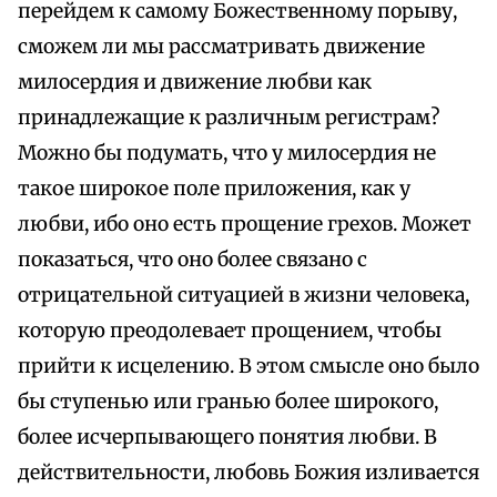
перейдем к самому Божественному порыву,
сможем ли мы рассматривать движение
милосердия и движение любви как
принадлежащие к различным регистрам?
Можно бы подумать, что у милосердия не
такое широкое поле приложения, как у
любви, ибо оно есть прощение грехов. Может
показаться, что оно более связано с
отрицательной ситуацией в жизни человека,
которую преодолевает прощением, чтобы
прийти к исцелению. В этом смысле оно было
бы ступенью или гранью более широкого,
более исчерпывающего понятия любви. В
действительности, любовь Божия изливается