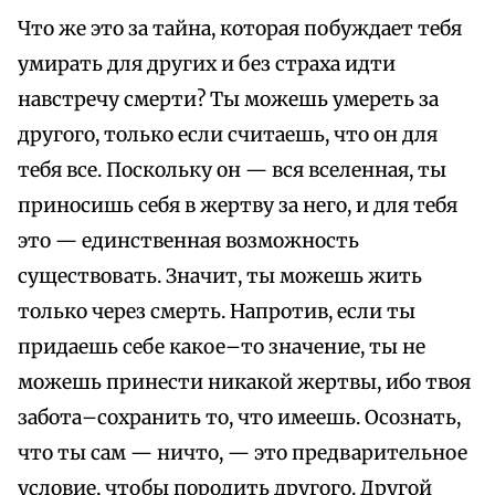
Что же это за тайна, которая побуждает тебя
умирать для других и без страха идти
навстречу смерти? Ты можешь умереть за
другого, только если считаешь, что он для
тебя все. Поскольку он — вся вселенная, ты
приносишь себя в жертву за него, и для тебя
это — единственная возможность
существовать. Значит, ты можешь жить
только через смерть. Напротив, если ты
придаешь себе какое–то значение, ты не
можешь принести никакой жертвы, ибо твоя
забота–сохранить то, что имеешь. Осознать,
что ты сам — ничто, — это предварительное
условие, чтобы породить другого. Другой