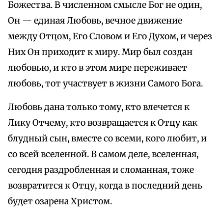
Божества. В численном смысле Бог не один,
Он — единая Любовь, вечное движение
между Отцом, Его Словом и Его Духом, и через
Них Он приходит к миру. Мир был создан
любовью, и кто в этом мире переживает
любовь, тот участвует в жизни Самого Бога.
Любовь дана только тому, кто влечется к
Лику Отчему, кто возвращается к Отцу как
блудный сын, вместе со всеми, кого любит, и
со всей вселенной. В самом деле, вселенная,
сегодня раздробленная и сломанная, тоже
возвратится к Отцу, когда в последний день
будет озарена Христом.