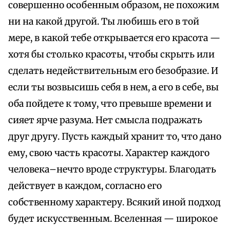
совершенно особенным образом, не похожим
ни на какой другой. Ты любишь его в той
мере, в какой тебе открывается его красота —
хотя бы столько красоты, чтобы скрыть или
сделать недействительным его безобразие. И
если ты возвысишь себя в нем, а его в себе, вы
оба пойдете к тому, что превыше времени и
сияет ярче разума. Нет смысла подражать
друг другу. Пусть каждый хранит то, что дано
ему, свою часть красоты. Характер каждого
человека–нечто вроде структуры. Благодать
действует в каждом, согласно его
собственному характеру. Всякий иной подход
будет искусственным. Вселенная — широкое