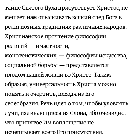
тайне Святого Духа присутствует Христос, не
мешает нам отыскивать всякий след Бога в
религиозных традициях различных народов.
Христианское прочтение философии
религий — в частности,
монотеистических, — философии искусства,
социальной борьбы — представляется
плодом нашей жизни во Христе. Таким
образом, универсальность Христа можно
понять и очертить, исходя из Его
своеобразия. Речь идет о том, чтобы уловлять
лучи, изливающиеся из Слова, ибо очевидно,
что принятое Им воплощение не
исчерпывает всего Его присутствия.