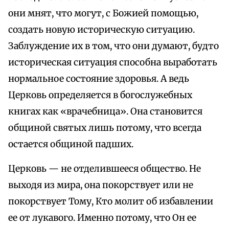
они мнят, что могут, с Божией помощью,
создать новую историческую ситуацию.
Заблуждение их в том, что они думают, будто
историческая ситуация способна выработать
нормальное состояние здоровья. А ведь
Церковь определяется в богослужебных
книгах как «врачебница». Она становится
общиной святых лишь потому, что всегда
остается общиной падших.
Церковь — не отделившееся общество. Не
выходя из мира, она покорствует или не
покорствует Тому, Кто молит об избавлении
ее от лукавого. Именно потому, что Он ее