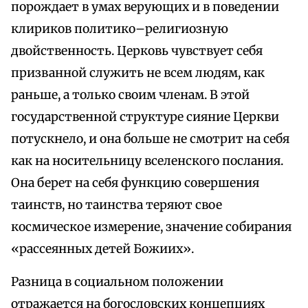
порождает в умах верующих и в поведении
клириков политико–религиозную
двойственность. Церковь чувствует себя
призванной служить не всем людям, как
раньше, а только своим членам. В этой
государственной структуре сияние Церкви
потускнело, и она больше не смотрит на себя
как на носительницу вселенского послания.
Она берет на себя функцию совершения
таинств, но таинства теряют свое
космическое измерение, значение собирания
«рассеянных детей Божиих».
Разница в социальном положении
отражается на богословских концепциях