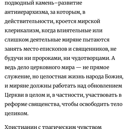
подводный камень–развитие
антииерархизма, за которым, в
действительности, кроется мирской
клерикализм, когда влиятельные или
слишком деятельные миряне пытаются
занять место епископов и священников, не
будучи ни пророками, ни чудотворцами. А
ведь дело церковного мира — не прямое
служение, но целостная жизнь народа Божия,
и миряне должны работать над обновлением
Церкви в целом и, в частности, участвовать в
реформе священства, чтобы освободить тело
целиком.
Христианин с трагическим чувством