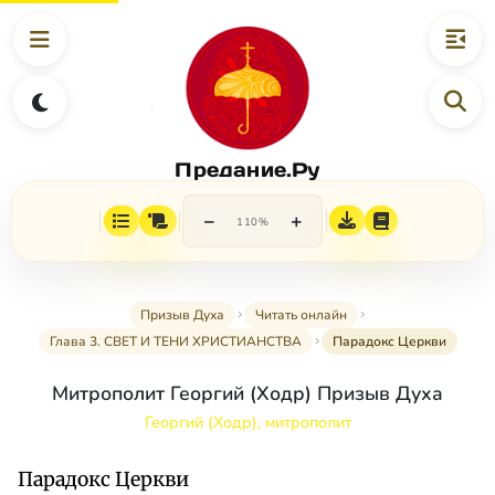
Предание.Ру
−
+
110%
Призыв Духа
Читать онлайн
Глава 3. СВЕТ И ТЕНИ ХРИСТИАНСТВА
Парадокс Церкви
Митрополит Георгий (Ходр) Призыв Духа
Георгий (Ходр), митрополит
Парадокс Церкви