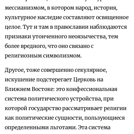
мессианизмом, в котором народ, история,
культурное наследие составляют освященное
целое. Тут и там в православии наблюдаются
признаки утонченного неоязычества, тем
более вредного, что оно связано с
религиозным символизмом.
Другое, тоже совершенно секулярное,
искушение подстерегает Церковь на
Ближнем Востоке: это конфессиональная
система политического устройства, при
которой государство рассматривает религии
как политические сущности, пользующиеся
определенными льготами. Эта система