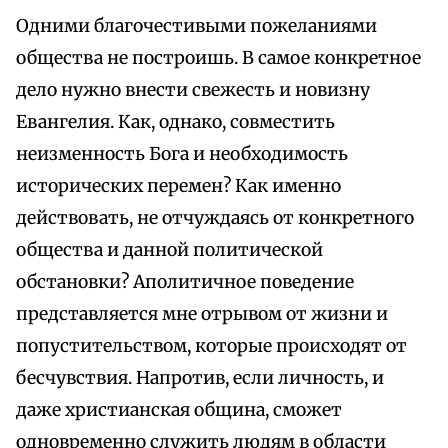
Одними благочестивыми пожеланиями
общества не построишь. В самое конкретное
дело нужно внести свежесть и новизну
Евангелия. Как, однако, совместить
неизменность Бога и необходимость
исторических перемен? Как именно
действовать, не отчуждаясь от конкретного
общества и данной политической
обстановки? Аполитичное поведение
представляется мне отрывом от жизни и
попустительством, которые происходят от
бесчувствия. Напротив, если личность, и
даже христианская община, сможет
одновременно служить людям в области