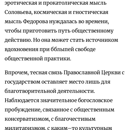
эротическая и прокатолическая мысль
Соловьева, космическая и гностическая
мысль Федорова нуждалась во времени,
чтобы приготовить путь общественному
действию. Но она может стать источником
вдохновения при бблыпей свободе
общественной практики.
Впрочем, тесная связь Православной Церкви с
государством оставляет место лишь для
благотворительной деятельности.
Наблюдается значительное богословское
пробуждение, связанное с общественным
консерватизмом, с благочестивым
милитаризмом, с каким–то культурным