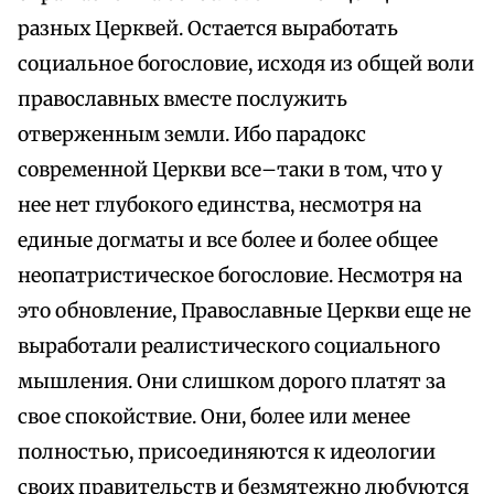
разных Церквей. Остается выработать
социальное богословие, исходя из общей воли
православных вместе послужить
отверженным земли. Ибо парадокс
современной Церкви все–таки в том, что у
нее нет глубокого единства, несмотря на
единые догматы и все более и более общее
неопатристическое богословие. Несмотря на
это обновление, Православные Церкви еще не
выработали реалистического социального
мышления. Они слишком дорого платят за
свое спокойствие. Они, более или менее
полностью, присоединяются к идеологии
своих правительств и безмятежно любуются