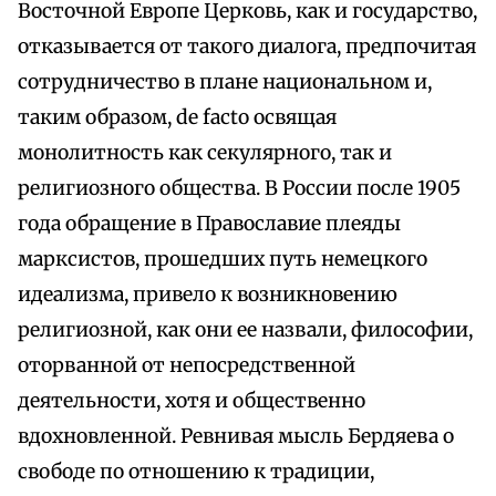
Восточной Европе Церковь, как и государство,
отказывается от такого диалога, предпочитая
сотрудничество в плане национальном и,
таким образом, de facto освящая
монолитность как секулярного, так и
религиозного общества. В России после 1905
года обращение в Православие плеяды
марксистов, прошедших путь немецкого
идеализма, привело к возникновению
религиозной, как они ее назвали, философии,
оторванной от непосредственной
деятельности, хотя и общественно
вдохновленной. Ревнивая мысль Бердяева о
свободе по отношению к традиции,