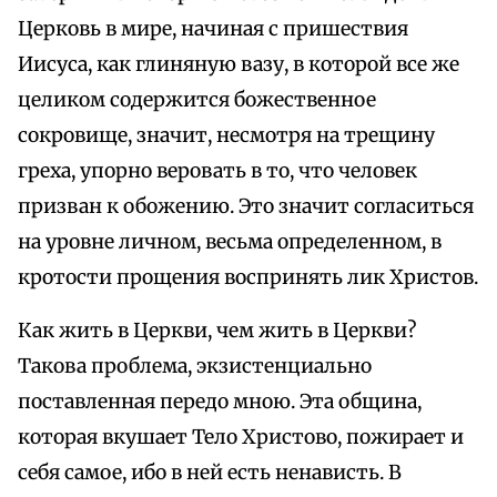
Церковь в мире, начиная с пришествия
Иисуса, как глиняную вазу, в которой все же
целиком содержится божественное
сокровище, значит, несмотря на трещину
греха, упорно веровать в то, что человек
призван к обожению. Это значит согласиться
на уровне личном, весьма определенном, в
кротости прощения воспринять лик Христов.
Как жить в Церкви, чем жить в Церкви?
Такова проблема, экзистенциально
поставленная передо мною. Эта община,
которая вкушает Тело Христово, пожирает и
себя самое, ибо в ней есть ненависть. В