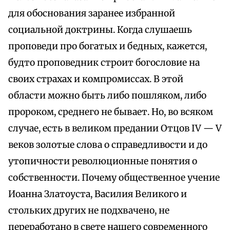
для обоснования заранее избранной
социальной доктрины. Когда слушаешь
проповеди про богатых и бедных, кажется,
будто проповедник строит богословие на
своих страхах и компромиссах. В этой
области можно быть либо пошляком, либо
пророком, среднего не бывает. Но, во всяком
случае, есть в великом предании Отцов IV — V
веков золотые слова о справедливости и до
утопичности революционные понятия о
собственности. Почему общественное учение
Иоанна Златоуста, Василия Великого и
стольких других не подхвачено, не
переработано в свете нашего современного