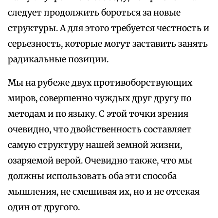
следует продолжить бороться за новые
структуры. А для этого требуется честность и
серьезность, которые могут заставить занять
радикальные позиции.
Мы на рубеже двух противоборствующих
миров, совершенно чуждых друг другу по
методам и по языку. С этой точки зрения
очевидно, что двойственность составляет
самую структуру нашей земной жизни,
озаряемой верой. Очевидно также, что мы
должны использовать оба эти способа
мышления, не смешивая их, но и не отсекая
один от другого.