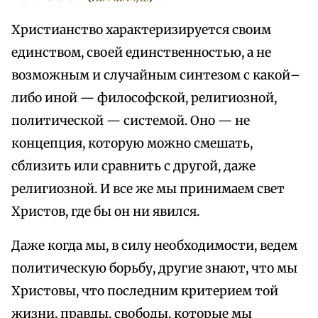
Христианство характеризируется своим
единством, своей единственностью, а не
возможным и случайным синтезом с какой–
либо иной — философской, религиозной,
политической — системой. Оно — не
концепция, которую можно смешать,
сблизить или сравнить с другой, даже
религиозной. И все же мы принимаем свет
Христов, где бы он ни явился.
Даже когда мы, в силу необходимости, ведем
политическую борьбу, другие знают, что мы
Христовы, что последним критерием той
жизни, правды, свободы, которые мы