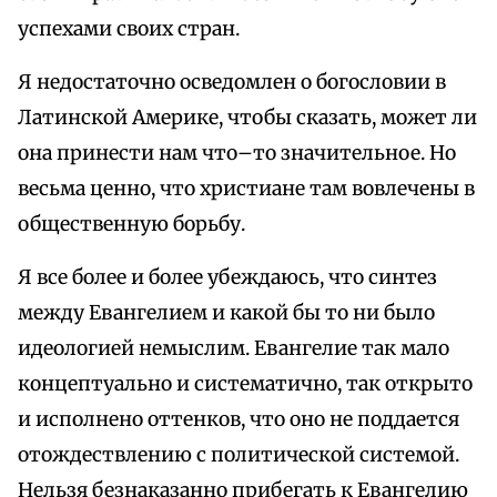
успехами своих стран.
Я недостаточно осведомлен о богословии в
Латинской Америке, чтобы сказать, может ли
она принести нам что–то значительное. Но
весьма ценно, что христиане там вовлечены в
общественную борьбу.
Я все более и более убеждаюсь, что синтез
между Евангелием и какой бы то ни было
идеологией немыслим. Евангелие так мало
концептуально и систематично, так открыто
и исполнено оттенков, что оно не поддается
отождествлению с политической системой.
Нельзя безнаказанно прибегать к Евангелию