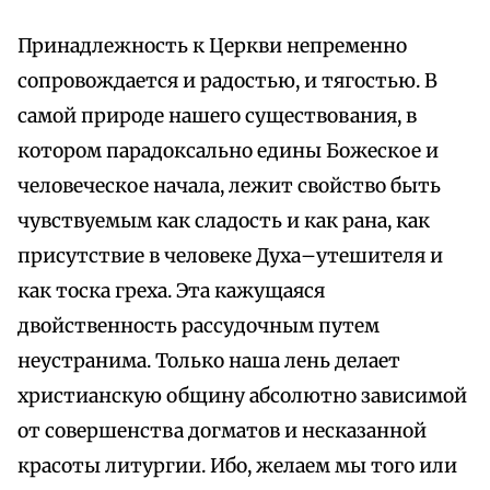
Принадлежность к Церкви непременно
сопровождается и радостью, и тягостью. В
самой природе нашего существования, в
котором парадоксально едины Божеское и
человеческое начала, лежит свойство быть
чувствуемым как сладость и как рана, как
присутствие в человеке Духа–утешителя и
как тоска греха. Эта кажущаяся
двойственность рассудочным путем
неустранима. Только наша лень делает
христианскую общину абсолютно зависимой
от совершенства догматов и несказанной
красоты литургии. Ибо, желаем мы того или