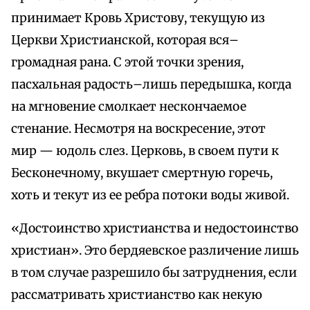
принимает Кровь Христову, текущую из
Церкви Христианской, которая вся–
громадная рана. С этой точки зрения,
пасхальная радость–лишь передышка, когда
на мгновение смолкает нескончаемое
стенание. Несмотря на воскресение, этот
мир — юдоль слез. Церковь, в своем пути к
Бесконечному, вкушает смертную горечь,
хоть и текут из ее ребра потоки воды живой.
«Достоинство христианства и недостоинство
христиан». Это бердяевское различение лишь
в том случае разрешило бы затруднения, если
рассматривать христианство как некую