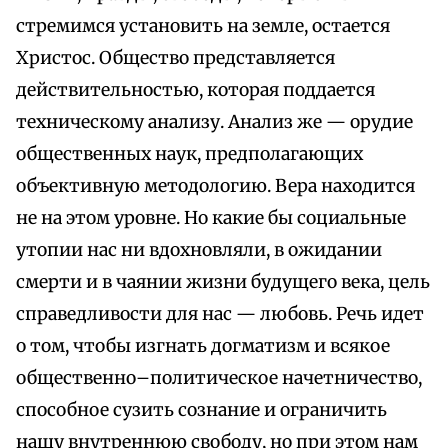
стремимся установить на земле, остается
Христос. Общество представляется
действительностью, которая поддается
техническому анализу. Анализ же — орудие
общественных наук, предполагающих
объективную методологию. Вера находится
не на этом уровне. Но какие бы социальные
утопии нас ни вдохновляли, в ожидании
смерти и в чаянии жизни будущего века, цель
справедливости для нас — любовь. Речь идет
о том, чтобы изгнать догматизм и всякое
общественно–политическое начетничество,
способное сузить сознание и ограничить
нашу внутреннюю свободу, но при этом нам