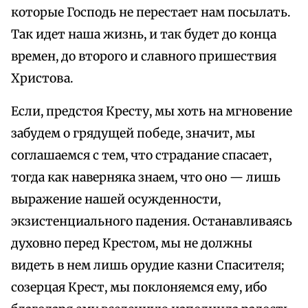
которые Господь не перестает нам посылать.
Так идет наша жизнь, и так будет до конца
времен, до второго и славного пришествия
Христова.
Если, предстоя Кресту, мы хоть на мгновение
забудем о грядущей победе, значит, мы
соглашаемся с тем, что страдание спасает,
тогда как наверняка знаем, что оно — лишь
выражение нашей осужденности,
экзистенциального падения. Останавливаясь
духовно перед Крестом, мы не должны
видеть в нем лишь орудие казни Спасителя;
созерцая Крест, мы поклоняемся ему, ибо