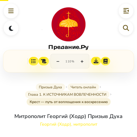
Предание.Ру
−
+
110%
Призыв Духа
Читать онлайн
Глава 1. К ИСТОЧНИКАМ ВОВЛЕЧЕННОСТИ
Крест — путь от воплощения к воскресению
Митрополит Георгий (Ходр) Призыв Духа
Георгий (Ходр), митрополит