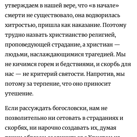
утверждаем в нашей вере, что «в начале»
смерти не существовало, она водворилась
хитростью, пришла как наказание. Поэтому
трудно назвать христианство религией,
проповедующей страдание, а христиан —
людьми, наслаждающимися трагедией. Мы
не кичимся горем и бедствиями, и скорбь для
нас — не критерий святости. Напротив, мы
потому за терпение, что оно приносит
утешение.
Если рассуждать богословски, нам не
позволительно ни сетовать в страданиях и
скорбях, ни нарочно создавать их, думая