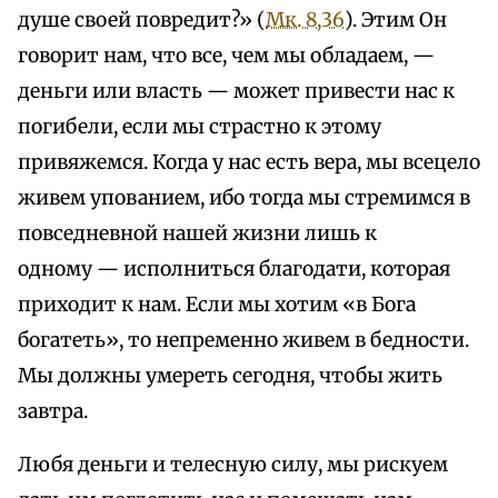
душе своей повредит?» (
Мк. 8,36
). Этим Он
говорит нам, что все, чем мы обладаем, —
деньги или власть — может привести нас к
погибели, если мы страстно к этому
привяжемся. Когда у нас есть вера, мы всецело
живем упованием, ибо тогда мы стремимся в
повседневной нашей жизни лишь к
одному — исполниться благодати, которая
приходит к нам. Если мы хотим «в Бога
богатеть», то непременно живем в бедности.
Мы должны умереть сегодня, чтобы жить
завтра.
Любя деньги и телесную силу, мы рискуем