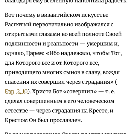
благодаря ему вселенную наполнила радость.
Вот почему в византийском искусстве
Распятый первоначально изображался с
открытыми глазами во всей полноте Своей
подлинности и реальности — умершим и,
однако, Царем: «Ибо надлежало, чтобы Тот,
для Которого все и от Которого все,
приводящего многих сынов в славу, вождя
спасения их совершил через страдания» (
Евр. 2, 10
). Христа Бог «совершил» — т. е.
сделал совершенным в его человеческом
естестве — через страдания на Кресте, и
Крестом Он был прославлен.