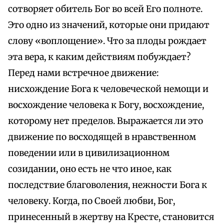
сотворяет обитель Бог во всей Его полноте.
Это одно из значений, которые они придают
слову «воплощение». Что за плоды рождает
эта вера, к каким действиям побуждает?
Перед нами встречное движение:
нисхождение Бога к человеческой немощи и
восхождение человека к Богу, восхождение,
которому нет пределов. Выражается ли это
движение по восходящей в нравственном
поведении или в цивилизационном
созидании, оно есть не что иное, как
последствие благоволения, нежности Бога к
человеку. Когда, по Своей любви, Бог,
принесенный в жертву на Кресте, становится