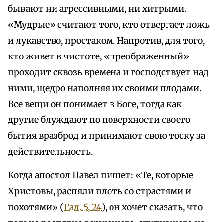
бывают ни агрессивными, ни хитрыми.
«Мудрые» считают того, кто отвергает ложь
и лукавство, простаком. Напротив, для того,
кто живет в чистоте, «преображенный»
проходит сквозь времена и господствует над
ними, щедро наполняя их своими плодами.
Все вещи он понимает в Боге, тогда как
другие блуждают по поверхности своего
бытия вразброд и принимают свою тоску за
действительность.
Когда апостол Павел пишет: «Те, которые
Христовы, распяли плоть со страстями и
похотями» (
Гал. 5, 24
), он хочет сказать, что