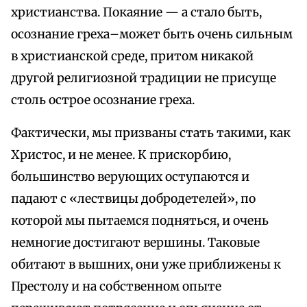
христианства. Покаяние — а стало быть,
осознание греха–может быть очень сильным
в христианской среде, притом никакой
другой религиозной традиции не присуще
столь острое осознание греха.
Фактически, мы призваны стать такими, как
Христос, и не менее. К прискорбию,
большинство верующих оступаются и
падают с «лествицы добродетелей», по
которой мы пытаемся подняться, и очень
немногие достигают вершины. Таковые
обитают в вышних, они уже приближены к
Престолу и на собственном опыте