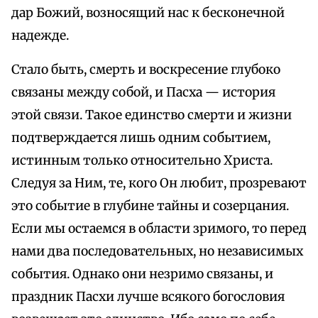
дар Божий, возносящий нас к бесконечной
надежде.
Стало быть, смерть и воскресение глубоко
связаны между собой, и Пасха — история
этой связи. Такое единство смерти и жизни
подтверждается лишь одним событием,
истинным только относительно Христа.
Следуя за Ним, те, кого Он любит, прозревают
это событие в глубине тайны и созерцания.
Если мы остаемся в области зримого, то перед
нами два последовательных, но независимых
события. Однако они незримо связаны, и
праздник Пасхи лучше всякого богословия