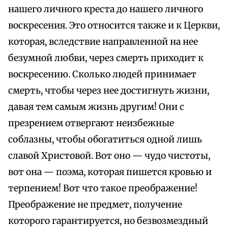
нашего личного креста до нашего личного
воскресения. Это относится также и к Церкви,
которая, вследствие направленной на нее
безумной любви, через смерть приходит к
воскресению. Сколько людей принимает
смерть, чтобы через нее достигнуть жизни,
давая тем самым жизнь другим! Они с
презрением отвергают неизбежные
соблазны, чтобы обогатиться одной лишь
славой Христовой. Вот оно — чудо чистоты,
вот она — поэма, которая пишется кровью и
терпением! Вот что такое преображение!
Преображение не предмет, получение
которого гарантируется, но безвозмездный