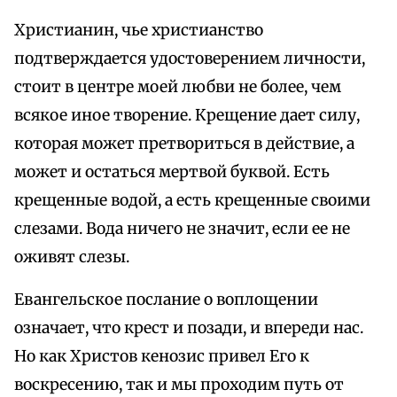
Христианин, чье христианство
подтверждается удостоверением личности,
стоит в центре моей любви не более, чем
всякое иное творение. Крещение дает силу,
которая может претвориться в действие, а
может и остаться мертвой буквой. Есть
крещенные водой, а есть крещенные своими
слезами. Вода ничего не значит, если ее не
оживят слезы.
Евангельское послание о воплощении
означает, что крест и позади, и впереди нас.
Но как Христов кенозис привел Его к
воскресению, так и мы проходим путь от