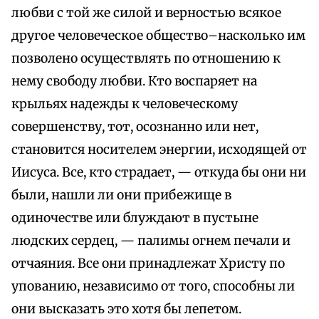
любви с той же силой и верностью всякое
другое человеческое общество–насколько им
позволено осуществлять по отношению к
нему свободу любви. Кто воспаряет на
крыльях надежды к человеческому
совершенству, тот, осознанно или нет,
становится носителем энергии, исходящей от
Иисуса. Все, кто страдает, — откуда бы они ни
были, нашли ли они прибежище в
одиночестве или блуждают в пустыне
людских сердец, — палимы огнем печали и
отчаяния. Все они принадлежат Христу по
упованию, независимо от того, способны ли
они высказать это хотя бы лепетом.