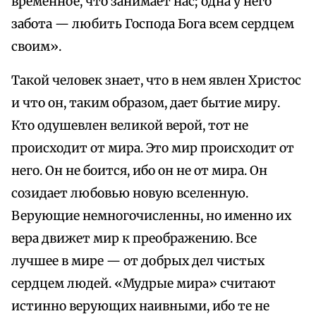
временное, что занимает нас; одна у него
забота — любить Господа Бога всем сердцем
своим».
Такой человек знает, что в нем явлен Христос
и что он, таким образом, дает бытие миру.
Кто одушевлен великой верой, тот не
происходит от мира. Это мир происходит от
него. Он не боится, ибо он не от мира. Он
созидает любовью новую вселенную.
Верующие немногочисленны, но именно их
вера движет мир к преображению. Все
лучшее в мире — от добрых дел чистых
сердцем людей. «Мудрые мира» считают
истинно верующих наивными, ибо те не