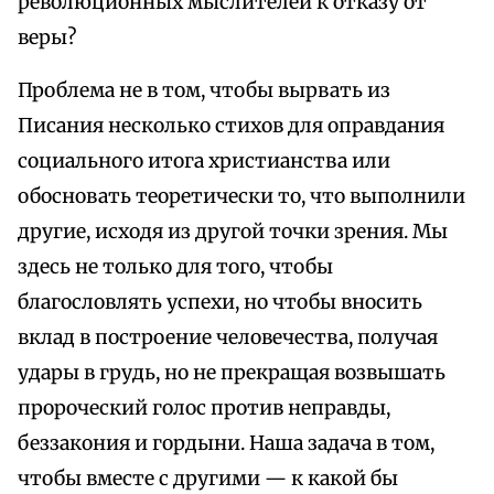
революционных мыслителей к отказу от
веры?
Проблема не в том, чтобы вырвать из
Писания несколько стихов для оправдания
социального итога христианства или
обосновать теоретически то, что выполнили
другие, исходя из другой точки зрения. Мы
здесь не только для того, чтобы
благословлять успехи, но чтобы вносить
вклад в построение человечества, получая
удары в грудь, но не прекращая возвышать
пророческий голос против неправды,
беззакония и гордыни. Наша задача в том,
чтобы вместе с другими — к какой бы