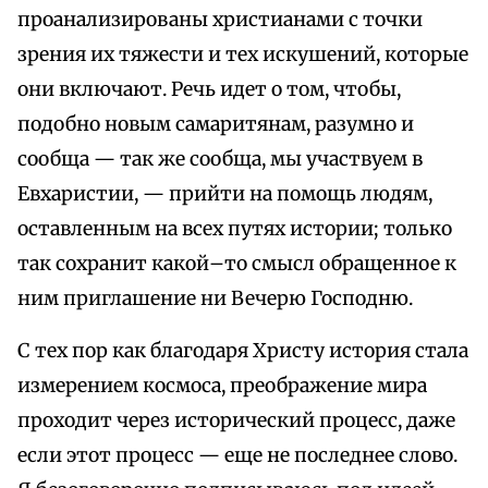
проанализированы христианами с точки
зрения их тяжести и тех искушений, которые
они включают. Речь идет о том, чтобы,
подобно новым самаритянам, разумно и
сообща — так же сообща, мы участвуем в
Евхаристии, — прийти на помощь людям,
оставленным на всех путях истории; только
так сохранит какой–то смысл обращенное к
ним приглашение ни Вечерю Господню.
С тех пор как благодаря Христу история стала
измерением космоса, преображение мира
проходит через исторический процесс, даже
если этот процесс — еще не последнее слово.