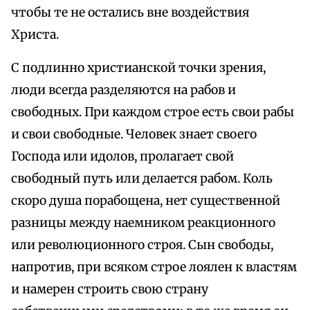
чтобы те не остались вне воздействия
Христа.
С подлинно христианской точки зрения,
люди всегда разделяются на рабов и
свободных. При каждом строе есть свои рабы
и свои свободные. Человек знает своего
Господа или идолов, пролагает свой
свободный путь или делается рабом. Коль
скоро душа порабощена, нет существенной
разницы между наемником реакционного
или революционного строя. Сын свободы,
напротив, при всяком строе лоялен к властям
и намерен строить свою страну