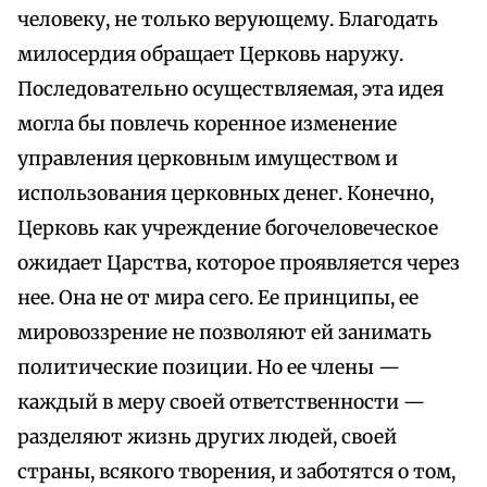
человеку, не только верующему. Благодать
милосердия обращает Церковь наружу.
Последовательно осуществляемая, эта идея
могла бы повлечь коренное изменение
управления церковным имуществом и
использования церковных денег. Конечно,
Церковь как учреждение богочеловеческое
ожидает Царства, которое проявляется через
нее. Она не от мира сего. Ее принципы, ее
мировоззрение не позволяют ей занимать
политические позиции. Но ее члены —
каждый в меру своей ответственности —
разделяют жизнь других людей, своей
страны, всякого творения, и заботятся о том,