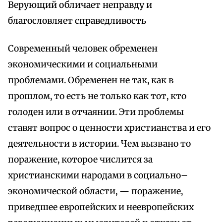
Верующий обличает неправду и
благословляет справедливость
Современный человек обременен
экономическими и социальными
проблемами. Обременен не так, как в
прошлом, то есть не только как тот, кто
голоден или в отчаянии. Эти проблемы
ставят вопрос о ценности христианства и его
деятельности в истории. Чем вызвано то
поражение, которое числится за
христианскими народами в социально–
экономической области, — поражение,
приведшее европейских и неевропейских