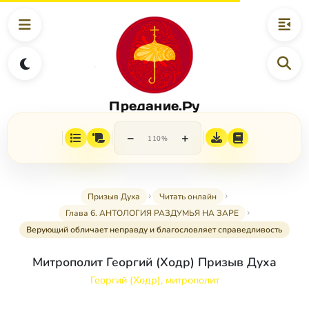
Предание.Ру
−
+
110%
Призыв Духа
Читать онлайн
Глава 6. АНТОЛОГИЯ РАЗДУМЬЯ НА ЗАРЕ
Верующий обличает неправду и благословляет справедливость
Митрополит Георгий (Ходр) Призыв Духа
Георгий (Ходр), митрополит