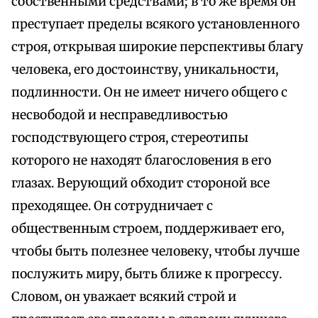
собственными средствами; в то же время он
преступает пределы всякого установленного
строя, открывая широкие перспективы благу
человека, его достоинству, уникальности,
подлинности. Он не имеет ничего общего с
несвободой и несправедливостью
господствующего строя, стереотипы
которого не находят благословения в его
глазах. Верующий обходит стороной все
преходящее. Он сотрудничает с
общественным строем, поддерживает его,
чтобы быть полезнее человеку, чтобы лучше
послужить миру, быть ближе к прогрессу.
Словом, он уважает всякий строй и