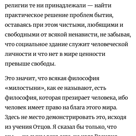
религии те ни принадлежали — найти
практическое решение проблем бытия,
оставаясь при этом чистыми, любящими и
свободными от всякой ненависти, не забывая,
что социальное здание служит человеческой
личности и что нет в мире ценности
превыше свободы.
Это значит, что всякая философия
«милостыни», как ее называют, есть
философия, которая презирает человека, ибо
человек имеет право на блага этого мира.
Здесь не место демонстрировать это, исходя
из учения Отцов. Я сказал бы только, что