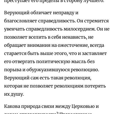
преступает его пределы в сторону лучшего.
Верующий обличает неправду и
благословляет справедливость. Он стремится
увенчать справедливость милосердием. Он не
позволяет вселить в себя ненависть, не
обращает внимания на ожесточение, всегда
старается быть выше этого, что и заставляет
его отвергать политическую мысль без
порыва и обуржуазившуюся революцию.
Верующий сам есть такая революция,
которая не позволяет революциям потерять
их душу.
Какова природа связи между Церковью и