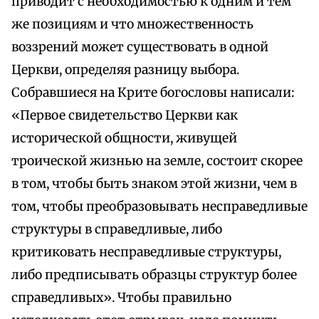
приводит с необходимостью к одним и тем
же позициям и что множественность
воззрений может существовать в одной
Церкви, определяя разницу выбора.
Собравшиеся на Крите богословы написали:
«Первое свидетельство Церкви как
исторической общности, живущей
троической жизнью на земле, состоит скорее
в том, чтобы быть знаком этой жизни, чем в
том, чтобы преобразовывать несправедливые
структуры в справедливые, либо
критиковать несправедливые структуры,
либо предписывать образцы структур более
справедливых». Чтобы правильно