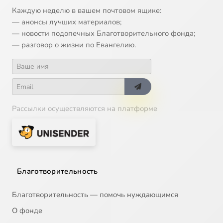
Каждую неделю в вашем почтовом ящике:
— анонсы лучших материалов;
— новости подопечных Благотворительного фонда;
— разговор о жизни по Евангелию.
Рассылки осуществляются на платформе
Благотворительность
Благотворительность — помочь нуждающимся
О фонде