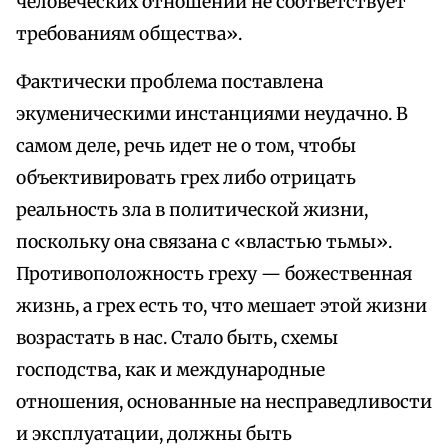
человеческих отношений не соответствует
требованиям общества».
Фактически проблема поставлена
экуменическими инстанциями неудачно. В
самом деле, речь идет не о том, чтобы
объективировать грех либо отрицать
реальность зла в политической жизни,
поскольку она связана с «властью тьмы».
Противоположность греху — божественная
жизнь, а грех есть то, что мешает этой жизни
возрастать в нас. Стало быть, схемы
господства, как и международные
отношения, основанные на несправедливости
и эксплуатации, должны быть