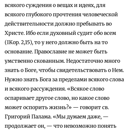
всякого суждения о вещах и идеях, для
всякого глубокого прочтения человеческой
действительности должно пребывать во
Христе. Ибо если духовный судит обо всем
(IKop. 2,15), то у него должно быть на то
основание. Православие не может быть
умственно скованным. Недостаточно много
знать о Боге, чтобы свидетельствовать о Нем.
Нужно знать Бога за пределами всякого слова
и всякого рассуждения. «Всякое слово
оспаривает другое слово, но какое слово
может оспорить жизнь?» — говорит св.
Григорий Палама. «Мы думаем даже, —
продолжает он, — что невозможно понять