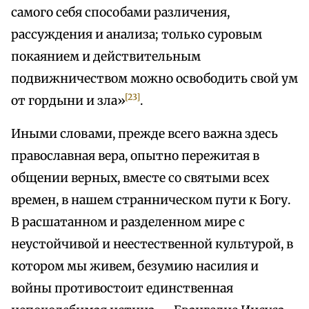
самого себя способами различения,
рассуждения и анализа; только суровым
покаянием и действительным
подвижничеством можно освободить свой ум
[23]
от гордыни и зла»
.
Иными словами, прежде всего важна здесь
православная вера, опытно пережитая в
общении верных, вместе со святыми всех
времен, в нашем странническом пути к Богу.
В расшатанном и разделенном мире с
неустойчивой и неестественной культурой, в
котором мы живем, безумию насилия и
войны противостоит единственная