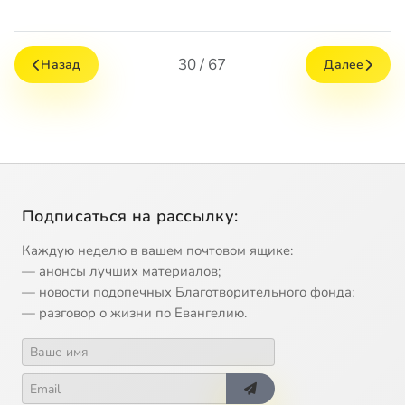
30 / 67
Назад
Далее
Подписаться на рассылку:
Каждую неделю в вашем почтовом ящике:
— анонсы лучших материалов;
— новости подопечных Благотворительного фонда;
— разговор о жизни по Евангелию.