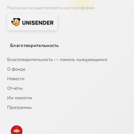
Рассылки осуществляются на платформе
Благотворительность
Благотворительность — помочь нуждающимся
О фонде
Новости
Отчёты
Им помогли
Программы