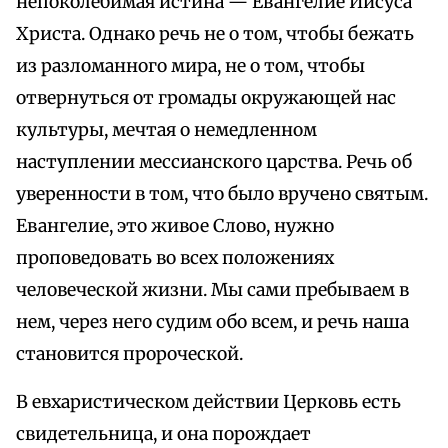
непоколебимая истина — Евангелие Иисуса
Христа. Однако речь не о том, чтобы бежать
из разломанного мира, не о том, чтобы
отвернуться от громады окружающей нас
культуры, мечтая о немедленном
наступлении мессианского царства. Речь об
уверенности в том, что было вручено святым.
Евангелие, это живое Слово, нужно
проповедовать во всех положениях
человеческой жизни. Мы сами пребываем в
нем, через него судим обо всем, и речь наша
становится пророческой.
В евхаристическом действии Церковь есть
свидетельница, и она порождает