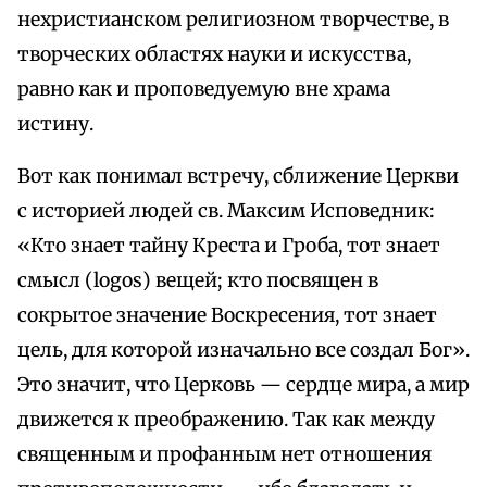
нехристианском религиозном творчестве, в
творческих областях науки и искусства,
равно как и проповедуемую вне храма
истину.
Вот как понимал встречу, сближение Церкви
с историей людей св. Максим Исповедник:
«Кто знает тайну Креста и Гроба, тот знает
смысл (logos) вещей; кто посвящен в
сокрытое значение Воскресения, тот знает
цель, для которой изначально все создал Бог».
Это значит, что Церковь — сердце мира, а мир
движется к преображению. Так как между
священным и профанным нет отношения