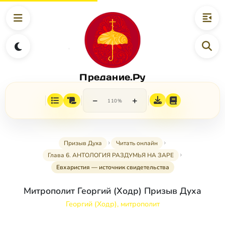
Предание.Ру
−
+
110%
Призыв Духа
Читать онлайн
Глава 6. АНТОЛОГИЯ РАЗДУМЬЯ НА ЗАРЕ
Евхаристия — источник свидетельства
Митрополит Георгий (Ходр) Призыв Духа
Георгий (Ходр), митрополит