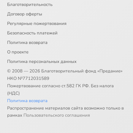
Благотворительность
Договор оферты
Регулярные пожертвования
Безопасность платежей
Политика возврата
О проекте
Политика персональных данных
© 2008 — 2026 Благотворительный фонд «Предание»
НКО №7712031589
Пожертвование согласно ст.582 ГК РФ. Без налога
(НДС)
Политика возврата
Распространение материалов сайта возможно только в
рамках
Пользовательского соглашения