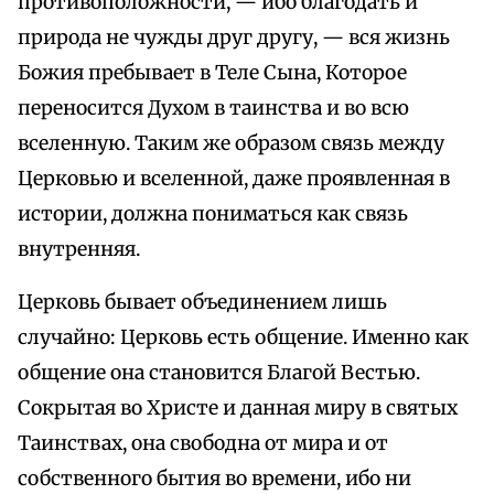
противоположности, — ибо благодать и
природа не чужды друг другу, — вся жизнь
Божия пребывает в Теле Сына, Которое
переносится Духом в таинства и во всю
вселенную. Таким же образом связь между
Церковью и вселенной, даже проявленная в
истории, должна пониматься как связь
внутренняя.
Церковь бывает объединением лишь
случайно: Церковь есть общение. Именно как
общение она становится Благой Вестью.
Сокрытая во Христе и данная миру в святых
Таинствах, она свободна от мира и от
собственного бытия во времени, ибо ни