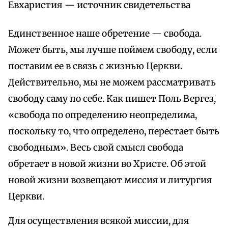
Евхаристия — источник свидетельства
Единственное наше обретение — свобода.
Может быть, мы лучше поймем свободу, если
поставим ее в связь с жизнью Церкви.
Действительно, мы не можем рассматривать
свободу саму по себе. Как пишет Поль Вергез,
«свобода по определению неопределима,
поскольку то, что определено, перестает быть
свободным». Весь свой смысл свобода
обретает в новой жизни во Христе. Об этой
новой жизни возвещают миссия и литургия
Церкви.
Для осуществления всякой миссии, для