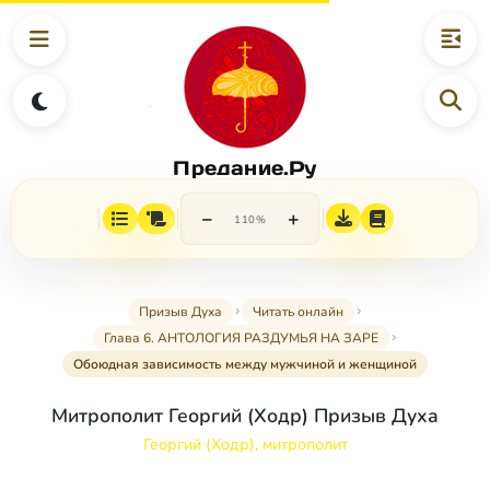
Предание.Ру
−
+
110%
Призыв Духа
Читать онлайн
Глава 6. АНТОЛОГИЯ РАЗДУМЬЯ НА ЗАРЕ
Обоюдная зависимость между мужчиной и женщиной
Митрополит Георгий (Ходр) Призыв Духа
Георгий (Ходр), митрополит