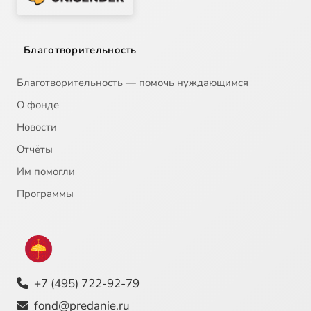
Благотворительность
Благотворительность — помочь нуждающимся
О фонде
Новости
Отчёты
Им помогли
Программы
+7 (495) 722-92-79
fond@predanie.ru