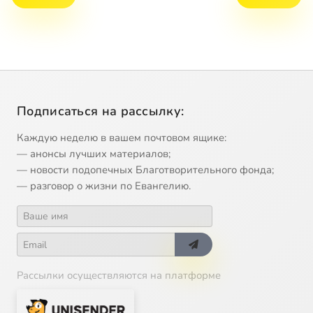
Подписаться на рассылку:
Каждую неделю в вашем почтовом ящике:
— анонсы лучших материалов;
— новости подопечных Благотворительного фонда;
— разговор о жизни по Евангелию.
Рассылки осуществляются на платформе