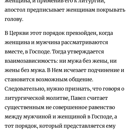
женщина, и применив его к литургии,
апостол предписывает женщинам покрывать
голову.
В Церкви этот порядок превзойден, когда
женщина и мужчина рассматриваются
вместе, в Господе. Тогда утверждается
взаимозависимость: ни мужа без жены, ни
жены без мужа. В Нем исчезает подчинение и
становится возможным общение.
Следовательно, нужно признать, что говоря о
литургической молитве, Павел считает
существенным не совершенное равенство
между мужчиной и женщиной в Господе, а
тот порядок, который представляется ему