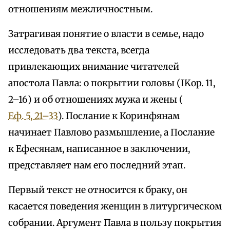
отношениям межличностным.
Затрагивая понятие о власти в семье, надо
исследовать два текста, всегда
привлекающих внимание читателей
апостола Павла: о покрытии головы (IKop. 11,
2–16) и об отношениях мужа и жены (
Еф. 5, 21–33
). Послание к Коринфянам
начинает Павлово размышление, а Послание
к Ефесянам, написанное в заключении,
представляет нам его последний этап.
Первый текст не относится к браку, он
касается поведения женщин в литургическом
собрании. Аргумент Павла в пользу покрытия