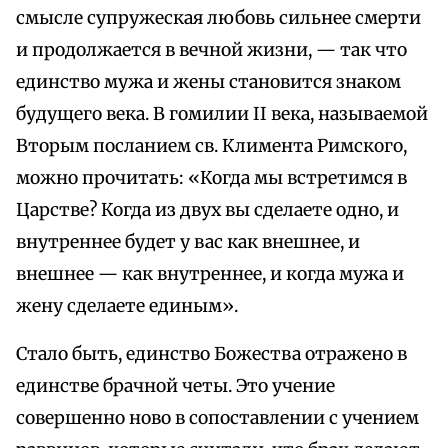
смысле супружеская любовь сильнее смерти
и продолжается в вечной жизни, — так что
единство мужа и жены становится знаком
будущего века. В гомилии II века, называемой
Вторым посланием св. Климента Римского,
можно прочитать: «Когда мы встретимся в
Царстве? Когда из двух вы сделаете одно, и
внутреннее будет у вас как внешнее, и
внешнее — как внутреннее, и когда мужа и
жену сделаете единым».
Стало быть, единство Божества отражено в
единстве брачной четы. Это учение
совершенно ново в сопоставлении с учением