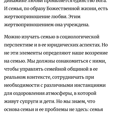
динамике любви проявляется единство Бога.
И семья, по образу Божественной жизни, есть
жертвоприношение любви. Этим
жертвоприношением она учреждена.
Можно изучать семью в социологической
перспективе и в ее юридических аспектах. Но
не эти элементы определяют наше воззрение
на семью. Мы должны ознакомиться с ними,
чтобы управлять семейной общиной в ее
реальном контексте, сотрудничать при
необходимости с различными инстанциями
для оздоровления атмосферы, в которой
живут супруги и дети. Но мы знаем, что
основа семьи и ее проблемы не здесь: семья