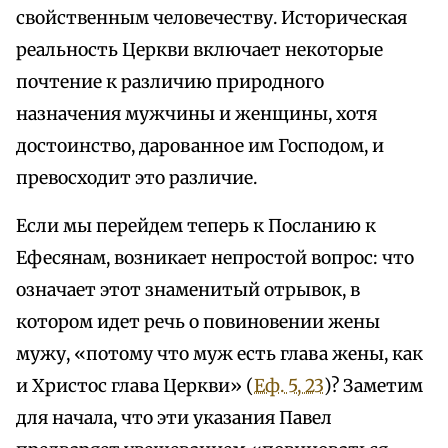
свойственным человечеству. Историческая
реальность Церкви включает некоторые
почтение к различию природного
назначения мужчины и женщины, хотя
достоинство, дарованное им Господом, и
превосходит это различие.
Если мы перейдем теперь к Посланию к
Ефесянам, возникает непростой вопрос: что
означает этот знаменитый отрывок, в
котором идет речь о повиновении жены
мужу, «потому что муж есть глава жены, как
и Христос глава Церкви» (
Еф. 5, 23
)? Заметим
для начала, что эти указания Павел