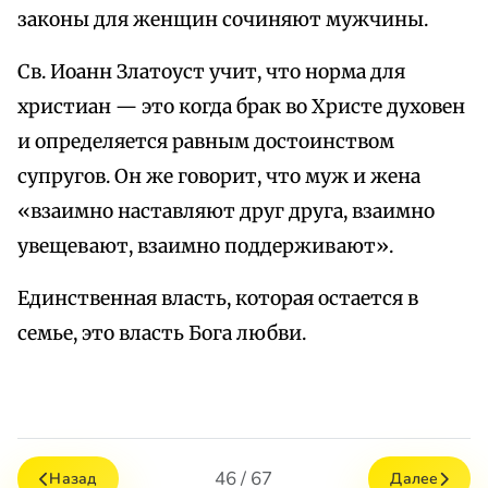
законы для женщин сочиняют мужчины.
Св. Иоанн Златоуст учит, что норма для
христиан — это когда брак во Христе духовен
и определяется равным достоинством
супругов. Он же говорит, что муж и жена
«взаимно наставляют друг друга, взаимно
увещевают, взаимно поддерживают».
Единственная власть, которая остается в
семье, это власть Бога любви.
46 / 67
Назад
Далее