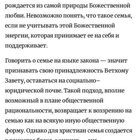
рождается из самой природы Божественной
любви. Невозможно понять, что такое семья,
если не учитывать этой Божественной
энергии, которая принимает ее на себя и
поддерживает.
Говорить о семье на языке закона — значит
признавать свою принадлежность Ветхому
Завету, оставаться на социально–
юридической почве. Такой подход, вполне
возможный в плане общественной
рациональности, возвращает к воззрению на
семью как на всякую иную общественную
форму. Однако для христиан семья создается