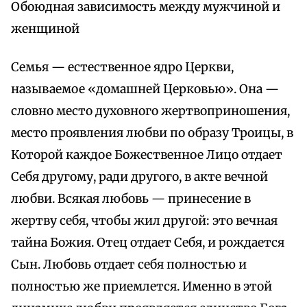
Обоюдная зависимость между мужчиной и
женщиной
Семья — естественное ядро Церкви,
называемое «домашней Церковью». Она —
словно место духовного жертвоприношения,
место проявления любви по образу Троицы, в
Которой каждое Божественное Лицо отдает
Себя другому, ради другого, в акте вечной
любви. Всякая любовь — принесение в
жертву себя, чтобы жил другой: это вечная
тайна Божия. Отец отдает Себя, и рождается
Сын. Любовь отдает себя полностью и
полностью же приемлется. Именно в этой