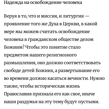
Надежда на освобождение человека
Веруя в то, что и миссия, и литургия —
проявление того же Духа в Церкви, в какой
мере мы можем считать освобождение
человека в гражданском обществе делом
Божиим? Чтобы это понятие стало
предметом нашего религиозного
размышления, оно должно соответствовать
свободе детей Божиих, а развертывание его
во времени должно касаться вечности. Нужно
также, чтобы историческая жизнь
Православия признала его как свое, иначе
наши раздумья на эту тему будут пустыми.