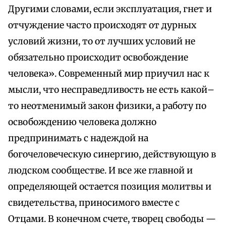
Другими словами, если эксплуатация, гнет и
отчуждение часто происходят от дурных
условий жизни, то от лучших условий не
обязательно происходит освобождение
человека». Современный мир приучил нас к
мысли, что несправедливость не есть какой–
то неотменимый закон физики, а работу по
освобождению человека должно
предпринимать с надеждой на
богочеловеческую синергию, действующую в
людском сообществе. И все же главной и
определяющей остается позиция молитвы и
свидетельства, приносимого вместе с
Отцами. В конечном счете, творец свободы —