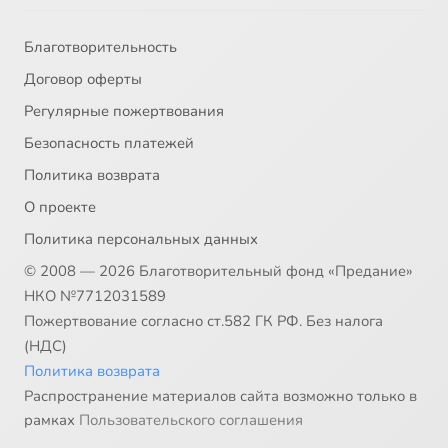
Благотворительность
Договор оферты
Регулярные пожертвования
Безопасность платежей
Политика возврата
О проекте
Политика персональных данных
© 2008 — 2026 Благотворительный фонд «Предание»
НКО №7712031589
Пожертвование согласно ст.582 ГК РФ. Без налога
(НДС)
Политика возврата
Распространение материалов сайта возможно только в
рамках
Пользовательского соглашения