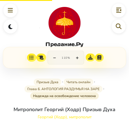
Предание.Ру
−
+
110%
Призыв Духа
Читать онлайн
Глава 6. АНТОЛОГИЯ РАЗДУМЬЯ НА ЗАРЕ
Надежда на освобождение человека
Митрополит Георгий (Ходр) Призыв Духа
Георгий (Ходр), митрополит