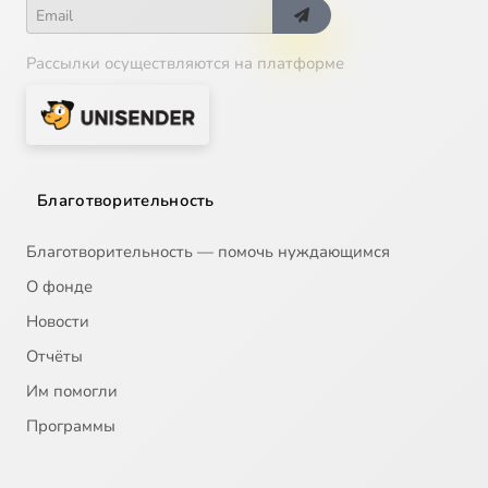
Рассылки осуществляются на платформе
Благотворительность
Благотворительность — помочь нуждающимся
О фонде
Новости
Отчёты
Им помогли
Программы