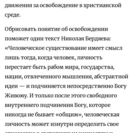
движения за освобождение в христианской
среде.
Обрисовать понятие об освобождении
поможет один текст Николая Бердяева:
«Человеческое существование имеет смысл
лишь тогда, когда человек, личность
перестает быть рабом мира, государства,
нации, отвлеченного мышления, абстрактной
идеи — и подчиняется непосредственно Богу
Живому. И только после этого свободного
внутреннего подчинения Богу, которое
никогда не бывает «общим», человеческая
личность может изнутри определить свое