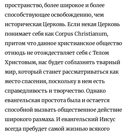
пространство, более широкое и более
способствующее освобождению, чем
историческая Церковь. Если некая Церковь
понимает себя как Corpus Christianum,
притом что данное христианское общество
отнюдь не отождествляет себя с Телом
Христовым, нас будет соблазнять тварный
мир, который станет рассматриваться как
место спасения, поскольку в нем есть
справедливость и творчество. Однако
евангельская простота была и остается
способной вызвать общественное действие
широкого размаха. И евангельский Иисус
всегда пребудет самой жизнью всякого