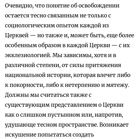
Очевидно, что понятие об освобождении
остается тесно связанным не только с
социологическим опытом каждой из
Церквей — но также и, может быть, еще более
особенным образом в каждой Церкви — с их
экклезиологией. Мы зависимы, хотя и в
различной степени, от силы притяжения
национальной истории, которая влечет либо
к покорности, либо к нетерпению и мятежу.
Должны мы считаться также с
существующим представлением о Церкви
как о слишком пустынном или, напротив,
удушающе тесном пространстве. Возникает
искушение попытаться создать