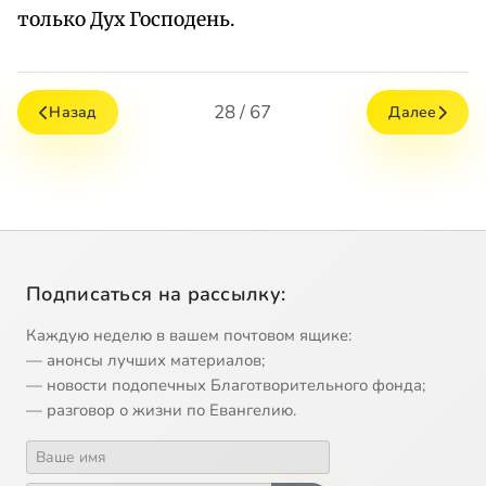
только Дух Господень.
28 / 67
Назад
Далее
Подписаться на рассылку:
Каждую неделю в вашем почтовом ящике:
— анонсы лучших материалов;
— новости подопечных Благотворительного фонда;
— разговор о жизни по Евангелию.