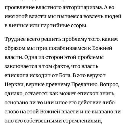
проявление властного авторитаризма. А во
имя этой власти мы пытаемся вовлечь людей
в личные или партийные ссоры.
Труднее всего решить проблему того, каким
образом мы приспосабливаемся к Божией
власти. Одна из сторон этой проблемы
заключается в том факте, что власть
епископа исходит от Бога. В это веруют
Церкви, верные древнему Преданию. Вопрос,
однако, остается: как может епископ знать,
основано ли то или иное его действие либо
слово на этой Божией власти и не вызвано ли
оно его собственными стремлениями,