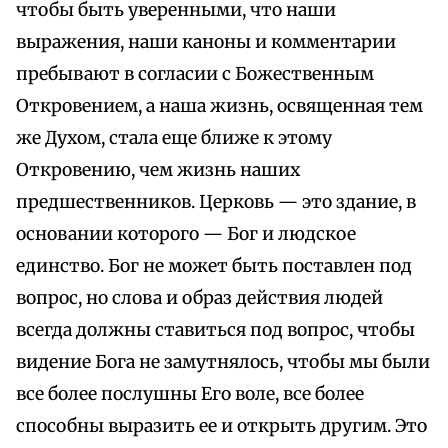
чтобы быть уверенными, что наши
выражения, наши каноны и комментарии
пребывают в согласии с Божественным
Откровением, а наша жизнь, освященная тем
же Духом, стала еще ближе к этому
Откровению, чем жизнь наших
предшественников. Церковь — это здание, в
основании которого — Бог и людское
единство. Бог не может быть поставлен под
вопрос, но слова и образ действия людей
всегда должны ставиться под вопрос, чтобы
видение Бога не замутнялось, чтобы мы были
все более послушны Его воле, все более
способны выразить ее и открыть другим. Это