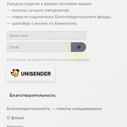
Каждую неделю в вашем почтовом ящике:
— анонсы лучших материалов;
— новости подопечных Благотворительного фонда;
— разговор о жизни по Евангелию.
Рассылки осуществляются на платформе
Благотворительность
Благотворительность — помочь нуждающимся
О фонде
Новости