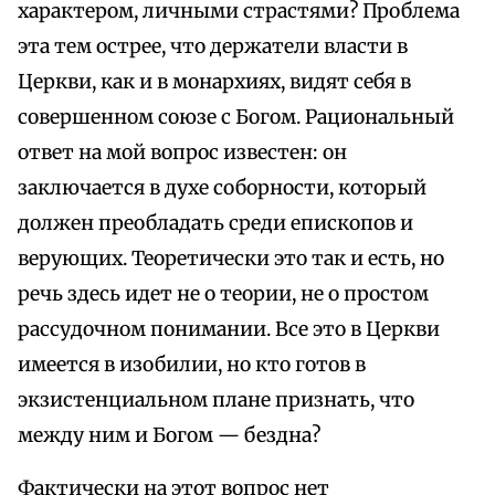
характером, личными страстями? Проблема
эта тем острее, что держатели власти в
Церкви, как и в монархиях, видят себя в
совершенном союзе с Богом. Рациональный
ответ на мой вопрос известен: он
заключается в духе соборности, который
должен преобладать среди епископов и
верующих. Теоретически это так и есть, но
речь здесь идет не о теории, не о простом
рассудочном понимании. Все это в Церкви
имеется в изобилии, но кто готов в
экзистенциальном плане признать, что
между ним и Богом — бездна?
Фактически на этот вопрос нет