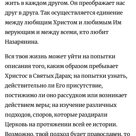
жить в каждом другом. Он преображает нас
друг в друга. Так осуществляется единение
между любящим Христом и любимым Им
верующим и между всеми, кто любит
Назарянина.
Вся твоя жизнь может уйти на попытки
описания того, каким образом пребывает
Христос в Святых Дарах; на попытки узнать,
действительно ли Его присутствие,
постижимо ли оно рассудком или возникает
действием веры; на изучение различных
подходов, споров, которые раздирали
Церковь на протяжении всей ее истории.
Возможно, твой подход будет православен, то