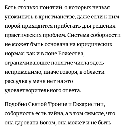
Есть столько понятий, о которых нельзя
упоминать в христианстве, даже если к ним
порой приходится прибегать для решения
практических проблем. Система соборности
не может быть основана на юридических
нормах: как и в лоне Божества,
ограничивающее понятие числа здесь
неприменимо, иначе говоря, в области
рассудка у меня нет на это
удовлетворительного ответа.
Подобно Святой Троице и Евхаристии,
соборность есть тайна, а в том смысле, что
она дарована Богом, она может и не быть