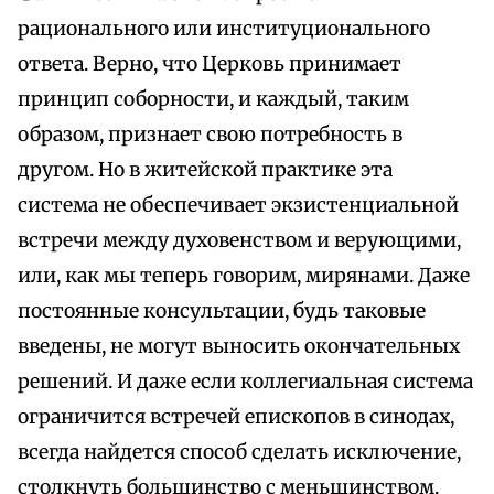
рационального или институционального
ответа. Верно, что Церковь принимает
принцип соборности, и каждый, таким
образом, признает свою потребность в
другом. Но в житейской практике эта
система не обеспечивает экзистенциальной
встречи между духовенством и верующими,
или, как мы теперь говорим, мирянами. Даже
постоянные консультации, будь таковые
введены, не могут выносить окончательных
решений. И даже если коллегиальная система
ограничится встречей епископов в синодах,
всегда найдется способ сделать исключение,
столкнуть большинство с меньшинством.