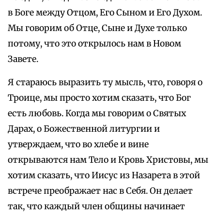
в Боге между Отцом, Его Сыном и Его Духом.
Мы говорим об Отце, Сыне и Духе только
потому, что это открылось нам в Новом
Завете.
Я стараюсь выразить ту мысль, что, говоря о
Троице, мы просто хотим сказать, что Бог
есть любовь. Когда мы говорим о Святых
Дарах, о Божественной литургии и
утверждаем, что во хлебе и вине
открываются нам Тело и Кровь Христовы, мы
хотим сказать, что Иисус из Назарета в этой
встрече преображает нас в Себя. Он делает
так, что каждый член общины начинает