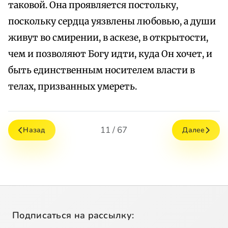
таковой. Она проявляется постольку,
поскольку сердца уязвлены любовью, а души
живут во смирении, в аскезе, в открытости,
чем и позволяют Богу идти, куда Он хочет, и
быть единственным носителем власти в
телах, призванных умереть.
11 / 67
Назад
Далее
Подписаться на рассылку: