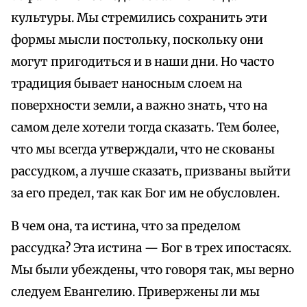
культуры. Мы стремились сохранить эти
формы мысли постольку, поскольку они
могут пригодиться и в наши дни. Но часто
традиция бывает наносным слоем на
поверхности земли, а важно знать, что на
самом деле хотели тогда сказать. Тем более,
что мы всегда утверждали, что не скованы
рассудком, а лучше сказать, призваны выйти
за его предел, так как Бог им не обусловлен.
В чем она, та истина, что за пределом
рассудка? Эта истина — Бог в трех ипостасях.
Мы были убеждены, что говоря так, мы верно
следуем Евангелию. Привержены ли мы