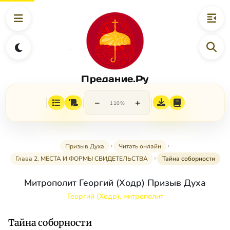
Предание.Ру
−
+
110%
Призыв Духа
Читать онлайн
Глава 2. МЕСТА И ФОРМЫ СВИДЕТЕЛЬСТВА
Тайна соборности
Митрополит Георгий (Ходр) Призыв Духа
Георгий (Ходр), митрополит
Тайна соборности