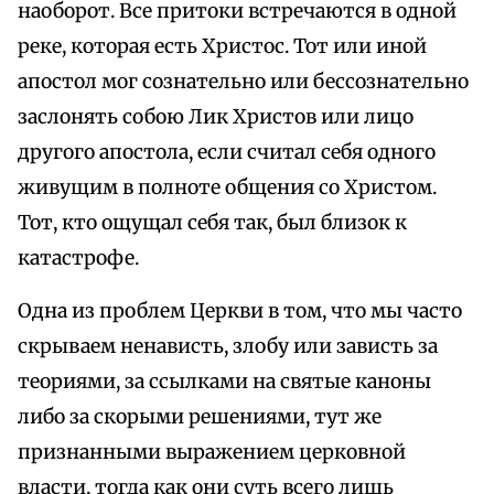
наоборот. Все притоки встречаются в одной
реке, которая есть Христос. Тот или иной
апостол мог сознательно или бессознательно
заслонять собою Лик Христов или лицо
другого апостола, если считал себя одного
живущим в полноте общения со Христом.
Тот, кто ощущал себя так, был близок к
катастрофе.
Одна из проблем Церкви в том, что мы часто
скрываем ненависть, злобу или зависть за
теориями, за ссылками на святые каноны
либо за скорыми решениями, тут же
признанными выражением церковной
власти, тогда как они суть всего лишь