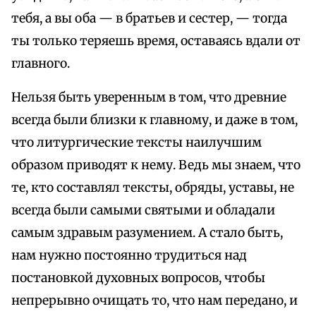
тебя, а вы оба — в братьев и сестер, — тогда
ты только теряешь время, оставаясь вдали от
главного.
Нельзя быть уверенным в том, что древние
всегда были близки к главному, и даже в том,
что литургические тексты наилучшим
образом приводят к нему. Ведь мы знаем, что
те, кто составлял тексты, обряды, уставы, не
всегда были самыми святыми и обладали
самым здравым разумением. А стало быть,
нам нужно постоянно трудиться над
постановкой духовных вопросов, чтобы
непрерывно очищать то, что нам передано, и