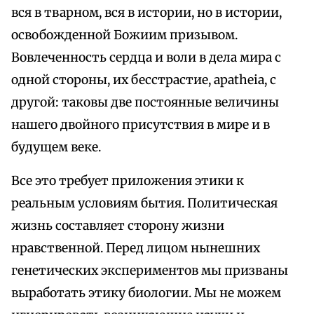
вся в тварном, вся в истории, но в истории,
освобожденной Божиим призывом.
Вовлеченность сердца и воли в дела мира с
одной стороны, их бесстрастие, apatheia, с
другой: таковы две постоянные величины
нашего двойного присутствия в мире и в
будущем веке.
Все это требует приложения этики к
реальным условиям бытия. Политическая
жизнь составляет сторону жизни
нравственной. Перед лицом нынешних
генетических экспериментов мы призваны
выработать этику биологии. Мы не можем