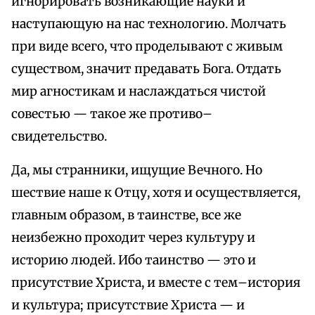
игнорировать возникающие науки и
наступающую на нас технологию. Молчать
при виде всего, что проделывают с живым
существом, значит предавать Бога. Отдать
мир агностикам и наслаждаться чистой
совестью — такое же противо–
свидетельство.
Да, мы странники, ищущие Вечного. Но
шествие наше к Отцу, хотя и осуществляется,
главным образом, в таинстве, все же
неизбежно проходит через культуру и
историю людей. Ибо таинство — это и
присутствие Христа, и вместе с тем–история
и культура; присутствие Христа — и