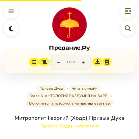
Предание.Ру
−
+
110%
Призыв Духа
Читать онлайн
Глава 6. АНТОЛОГИЯ РАЗДУМЬЯ НА ЗАРЕ
Включиться в историю, а не претерпевать ее
Митрополит Георгий (Ходр) Призыв Духа
Георгий (Ходр), митрополит