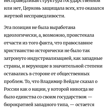
несправедливая структура государственной
или нет, Церковь защищала всех, кто оказался
жертвой несправедливости.
Эта позиция не была выработана
идеологически, а, возможно, проистекала
отчасти из того факта, что православное
христианство исторически не было так
затронуто индустриализацией, как западные
страны, и верующие в значительной степени
оставались в стороне от общественных
проблем. То, что Владимир Вейдле сказал о
России как о нации, у которой никогда не
было единства со своим государством —
бюрократией западного типа, — остается