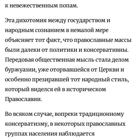
к невежественным попам.
Эта дихотомия между государством и
народным сознанием в немалой мере
объясняет тот факт, что православные массы
были далеки от политики и консервативны.
Передовая общественная мысль стала делом
буржуазии, уже оторвавшейся от Церкви и
особенно презиравшей тот народный стиль,
который виделся ей в историческом
Православии.
Во всяком случае, вопреки традиционному
консерватизму, в некоторых православных
группах населения наблюдается