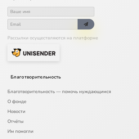
Рассылки осуществляются на платформе
Благотворительность
Благотворительность — помочь нуждающимся
О фонде
Новости
Отчёты
Им помогли