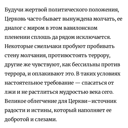
Будучи жертвой политического положения,
Церковь часто бывает вынуждена молчать, ее
диалог с миром в этом вавилонском
пленении сплошь да рядом исключается.
Некоторые смельчаки пробуют пробивать
стену молчания, противостоять террору,
другие же чувствуют, как бессильны против
террора, и оплакивают это. В таких условиях
настоятельное требование — спасаться от
лжи и не растлиться мудростью века сего.
Великое облегчение для Церкви–источник
радости и истины, который наполняет ее
добротой и слезами.