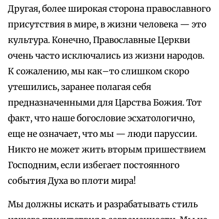
Другая, более широкая сторона православного
присутствия в мире, в жизни человека — это
культура. Конечно, Православные Церкви
очень часто исключались из жизни народов.
К сожалению, мы как–то слишком скоро
утешились, заранее полагая себя
предназначенными для Царства Божия. Тот
факт, что наше богословие эсхатологично,
еще не означает, что мы — люди паруссии.
Никто не может жить вторым пришествием
Господним, если избегает постоянного
события Духа во плоти мира!
Мы должны искать и разрабатывать стиль