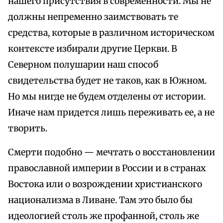
нашего присутствия в современности. Мы не
должны непременно заимствовать те
средства, которые в различном историческом
контексте избирали другие Церкви. В
Северном полушарии наш способ
свидетельства будет не таков, как в Южном.
Но мы нигде не будем отделены от истории.
Иначе нам придется лишь переживать ее, а не
творить.
Смерти подобно — мечтать о восстановлении
православной империи в России и в странах
Востока или о возрождении христианского
национализма в Ливане. Там это было бы
идеологией столь же профанной, столь же