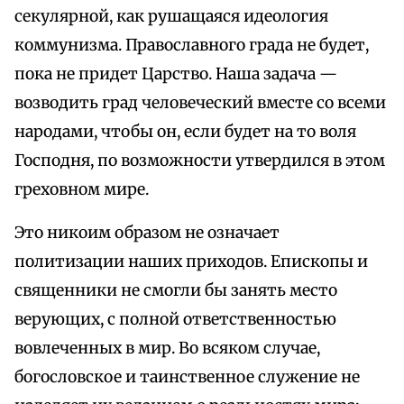
секулярной, как рушащаяся идеология
коммунизма. Православного града не будет,
пока не придет Царство. Наша задача —
возводить град человеческий вместе со всеми
народами, чтобы он, если будет на то воля
Господня, по возможности утвердился в этом
греховном мире.
Это никоим образом не означает
политизации наших приходов. Епископы и
священники не смогли бы занять место
верующих, с полной ответственностью
вовлеченных в мир. Во всяком случае,
богословское и таинственное служение не