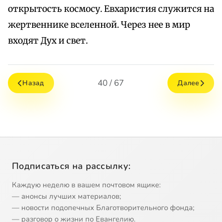
открытость космосу. Евхаристия служится на
жертвеннике вселенной. Через нее в мир
входят Дух и свет.
40 / 67
Назад
Далее
Подписаться на рассылку:
Каждую неделю в вашем почтовом ящике:
— анонсы лучших материалов;
— новости подопечных Благотворительного фонда;
— разговор о жизни по Евангелию.