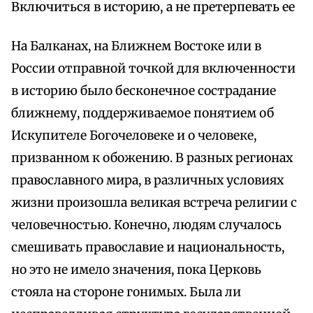
Включиться в историю, а не претерпевать ее
На Балканах, на Ближнем Востоке или в
России отправной точкой для включенности
в историю было бесконечное сострадание
ближнему, поддерживаемое понятием об
Искупителе Богочеловеке и о человеке,
призванном к обожению. В разных регионах
православного мира, в различных условиях
жизни произошла великая встреча религии с
человечностью. Конечно, людям случалось
смешивать православие и национальность,
но это не имело значения, пока Церковь
стояла на стороне гонимых. Была ли