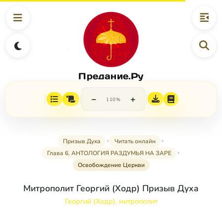
Предание.Ру
−
+
110%
Призыв Духа
Читать онлайн
Глава 6. АНТОЛОГИЯ РАЗДУМЬЯ НА ЗАРЕ
Освобождение Церкви
Митрополит Георгий (Ходр) Призыв Духа
Георгий (Ходр), митрополит