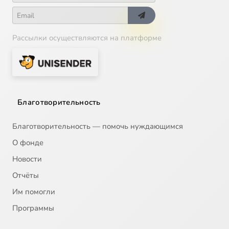
Рассылки осуществляются на платформе
Благотворительность
Благотворительность — помочь нуждающимся
О фонде
Новости
Отчёты
Им помогли
Программы