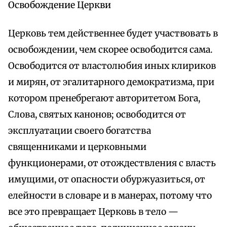
Освобождение Церкви
Церковь тем действеннее будет участвовать в
освобождении, чем скорее освободится сама.
Освободится от властолюбия иных клириков
и мирян, от эгалитарного демократизма, при
котором пренебрегают авторитетом Бога,
Слова, святых канонов; освободится от
эксплуатации своего богатства
священниками и церковными
функционерами, от отождествления с власть
имущими, от опасности обуржуазиться, от
елейности в словаре и в манерах, потому что
все это превращает Церковь в тело —