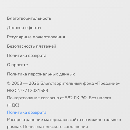
Благотворительность
Договор оферты
Регулярные пожертвования
Безопасность платежей
Политика возврата
О проекте
Политика персональных данных
© 2008 — 2026 Благотворительный фонд «Предание»
НКО №7712031589
Пожертвование согласно ст.582 ГК РФ. Без налога
(НДС)
Политика возврата
Распространение материалов сайта возможно только в
рамках
Пользовательского соглашения