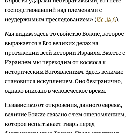
в ярости ударами неотвратимыми, во гневе
господствовавший над племенами с
неудержимым преследованием» (
Ис. 14,6
).
Мы видим здесь то свойство Божие, которое
выражается в Его великих делах на
протяжении всей истории Израиля. Вместе с
Израилем мы переходим от космоса к
историческим Богоявлениям. Здесь величие
становится искуплением. Оно безгранично,
однако вписано в человеческое время.
Независимо от откровения, данного евреям,
величие Божие связано с тем ошеломлением,
которое испытывает тварь перед