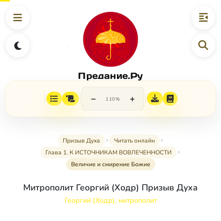
Предание.Ру
−
+
110%
Призыв Духа
Читать онлайн
Глава 1. К ИСТОЧНИКАМ ВОВЛЕЧЕННОСТИ
Величие и смирение Божие
Митрополит Георгий (Ходр) Призыв Духа
Георгий (Ходр), митрополит