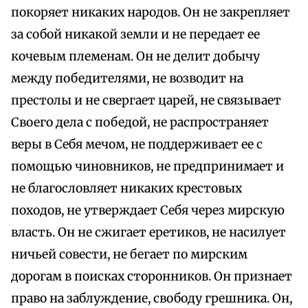
покоряет никаких народов. Он не закрепляет
за собой никакой земли и не передает ее
кочевым племенам. Он не делит добычу
между победителями, не возводит на
престолы и не свергает царей, не связывает
Своего дела с победой, не распространяет
веры в Себя мечом, не поддерживает ее с
помощью чиновников, не предпринимает и
не благословляет никаких крестовых
походов, не утверждает Себя через мирскую
власть. Он не сжигает еретиков, не насилует
ничьей совести, не бегает по мирским
дорогам в поисках сторонников. Он признает
право на заблуждение, свободу грешника. Он,