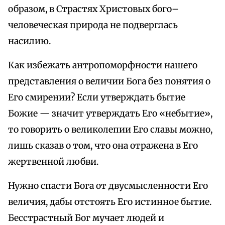
образом, в Страстях Христовых бого–
человеческая природа не подверглась
насилию.
Как избежать антропоморфности нашего
представления о величии Бога без понятия о
Его смирении? Если утверждать бытие
Божие — значит утверждать Его «небытие»,
то говорить о великолепии Его славы можно,
лишь сказав о том, что она отражена в Его
жертвенной любви.
Нужно спасти Бога от двусмысленности Его
величия, дабы отстоять Его истинное бытие.
Бесстрастный Бог мучает людей и