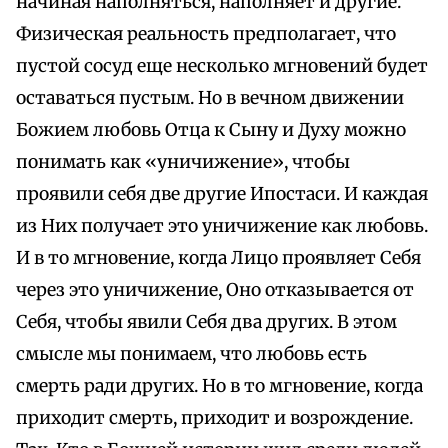
начиная наполняться, наполняет и другие.
Физическая реальность предполагает, что
пустой сосуд еще несколько мгновений будет
оставаться пустым. Но в вечном движении
Божием любовь Отца к Сыну и Духу можно
понимать как «уничижение», чтобы
проявили себя две другие Ипостаси. И каждая
из Них получает это уничижение как любовь.
И в то мгновение, когда Лицо проявляет Себя
через это уничижение, Оно отказывается от
Себя, чтобы явили Себя два других. В этом
смысле мы понимаем, что любовь есть
смерть ради других. Но в то мгновение, когда
приходит смерть, приходит и возрождение.