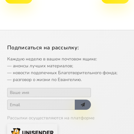
Подписаться на рассылку:
Каждую неделю в вашем почтовом ящике:
— анонсы лучших материалов;
— новости подопечных Благотворительного фонда;
— разговор о жизни по Евангелию.
Рассылки осуществляются на платформе