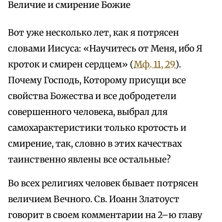
Величие и смирение Божие
Вот уже несколько лет, как я потрясен
словами Иисуса: «Научитесь от Меня, ибо Я
кроток и смирен сердцем» (
Мф. 11, 29
).
Почему Господь, Которому присущи все
свойства Божества и все добродетели
совершенного человека, выбрал для
самохарактеристики только кротость и
смирение, так, словно в этих качествах
таинственно явлены все остальные?
Во всех религиях человек бывает потрясен
величием Вечного. Св. Иоанн Златоуст
говорит в своем комментарии на 2–ю главу