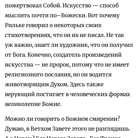
пожертвовал Собой. Искусство — способ
мыслить почти по–Божески. Вот почему
Рильке говорил о некоторых своих
стихотворениях, что он их не писал. Не так
уж важно, знает ли художник, что он получил
от Бога. Конечно, создатель произведений
искусства — не пророк, потому что не имеет
религиозного послания, но он водится
животворящим Духом. Здесь также
верующий постигает в человеческих формах
великолепие Божие.
Можно ли говорить о Божием смирении?
Думаю, в Ветхом Завете этого не разглядишь.