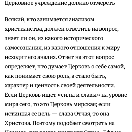
Церковное учреждение должно отмереть
Всякий, кто занимается анализом
христианства, должен ответить на вопрос,
знает ли он, из какого исторического
самосознания, из какого отношения к миру
исходит его анализ. Ответ на этот вопрос
определяет, что думает Церковь о себе самой,
как понимает свою роль, а стало быть, —
характер и ценность своей деятельности.
Если Церковь ищет «силы и славы» на уровне
мира сего, то это Церковь мирская; если
истинная ее цель — слава Отчая, то она
Христова. Поэтому подобает смотреть на