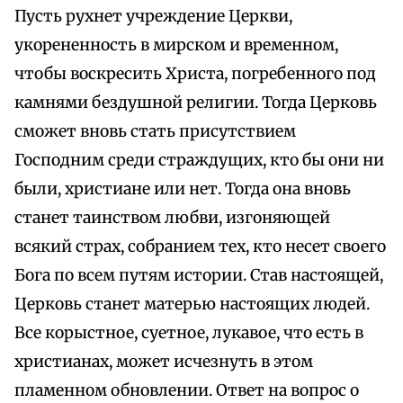
Пусть рухнет учреждение Церкви,
укорененность в мирском и временном,
чтобы воскресить Христа, погребенного под
камнями бездушной религии. Тогда Церковь
сможет вновь стать присутствием
Господним среди страждущих, кто бы они ни
были, христиане или нет. Тогда она вновь
станет таинством любви, изгоняющей
всякий страх, собранием тех, кто несет своего
Бога по всем путям истории. Став настоящей,
Церковь станет матерью настоящих людей.
Все корыстное, суетное, лукавое, что есть в
христианах, может исчезнуть в этом
пламенном обновлении. Ответ на вопрос о