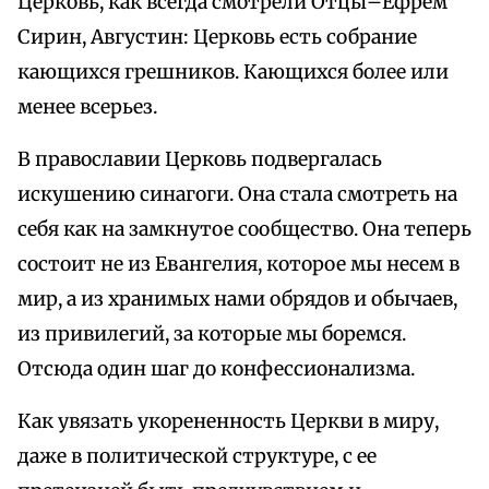
Церковь, как всегда смотрели Отцы–Ефрем
Сирин, Августин: Церковь есть собрание
кающихся грешников. Кающихся более или
менее всерьез.
В православии Церковь подвергалась
искушению синагоги. Она стала смотреть на
себя как на замкнутое сообщество. Она теперь
состоит не из Евангелия, которое мы несем в
мир, а из хранимых нами обрядов и обычаев,
из привилегий, за которые мы боремся.
Отсюда один шаг до конфессионализма.
Как увязать укорененность Церкви в миру,
даже в политической структуре, с ее