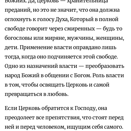
Божиих. Да, Церковь — хранительница
преданий, но это не значит, что она должна
оглохнуть к голосу Духа, Который в полной
свободе говорит через смиренных — будь то
богословы или миряне, мужчины, женщины,
дети. Применение власти оправдано лишь
тогда, когда оно подчиняется этой свободе.
Одно из назначений власти — преобразовать
народ Божий в общении с Богом. Роль власти
в том, чтобы освящать Церковь и самой
превращаться в любовь.
Если Церковь обратится к Господу, она
преодолеет все препятствия, что стоят перед
ней и перед человеком, ищущим себя самого.