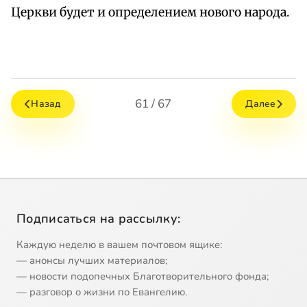
Церкви будет и определением нового народа.
61 / 67
Назад
Далее
Подписаться на рассылку:
Каждую неделю в вашем почтовом ящике:
— анонсы лучших материалов;
— новости подопечных Благотворительного фонда;
— разговор о жизни по Евангелию.