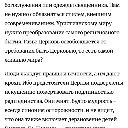
богослужения или одежды священника. Нам
не нужно соблазняться стилем, внешним
осовремениванием. Христианскому миру
нужно преобразование самого религиозного
бытия. Разве Церковь освобождается от
требования быть Церковью, то есть самой
жизнью мира?
Люди жаждут правды и вечности, а им дают
крохи. Ибо предстоятели Церкви подвержены
искушению пожертвовать подлинностью
ради единства. Они мнят, будто мудрость–
всегда синоним осторожности, и не видят,
что она также включает дерзновение детей