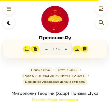
Предание.Ру
−
+
110%
Призыв Духа
Читать онлайн
Глава 6. АНТОЛОГИЯ РАЗДУМЬЯ НА ЗАРЕ
Церковное учреждение должно отмереть
Митрополит Георгий (Ходр) Призыв Духа
Георгий (Ходр), митрополит