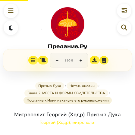
Предание.Ру
−
+
110%
Призыв Духа
Читать онлайн
Глава 2. МЕСТА И ФОРМЫ СВИДЕТЕЛЬСТВА
Послание к Илии накануне его рукоположения
Митрополит Георгий (Ходр) Призыв Духа
Георгий (Ходр), митрополит