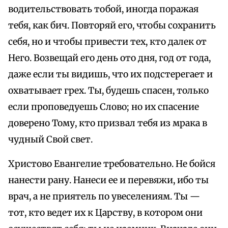
водительствовать тобой, иногда поражая
тебя, как бич. Повторяй его, чтобы сохранить
себя, но и чтобы привести тех, кто далек от
Него. Возвещай его день ото дня, год от года,
даже если ты видишь, что их подстерегает и
охватывает грех. Ты, будешь спасен, только
если проповедуешь Слово; но их спасение
доверено Тому, кто призвал тебя из мрака в
чудный Свой свет.
Христово Евангелие требовательно. Не бойся
нанести рану. Нанеси ее и перевяжи, ибо ты
врач, а не приятель по увеселениям. Ты —
тот, кто ведет их к Царству, в котором они