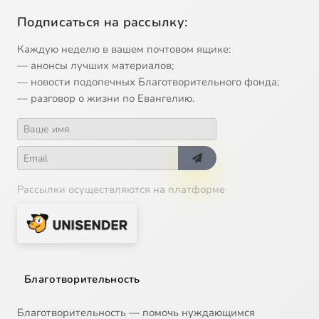
Подписаться на рассылку:
Каждую неделю в вашем почтовом ящике:
— анонсы лучших материалов;
— новости подопечных Благотворительного фонда;
— разговор о жизни по Евангелию.
Рассылки осуществляются на платформе
Благотворительность
Благотворительность — помочь нуждающимся