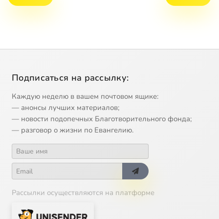
Подписаться на рассылку:
Каждую неделю в вашем почтовом ящике:
— анонсы лучших материалов;
— новости подопечных Благотворительного фонда;
— разговор о жизни по Евангелию.
Рассылки осуществляются на платформе