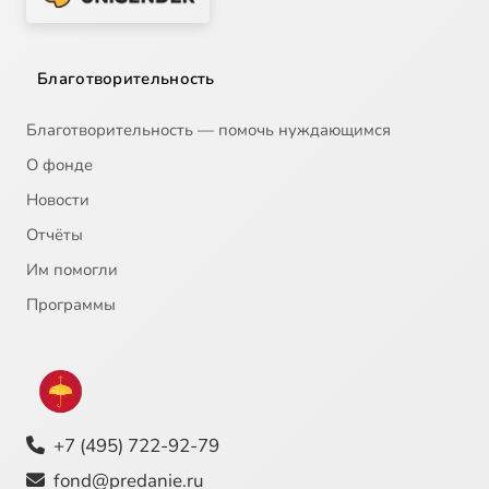
Благотворительность
Благотворительность — помочь нуждающимся
О фонде
Новости
Отчёты
Им помогли
Программы
+7 (495) 722-92-79
fond@predanie.ru