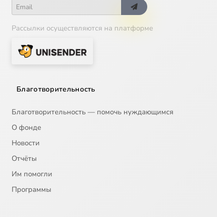
Рассылки осуществляются на платформе
Благотворительность
Благотворительность — помочь нуждающимся
О фонде
Новости
Отчёты
Им помогли
Программы