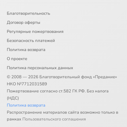
Благотворительность
Договор оферты
Регулярные пожертвования
Безопасность платежей
Политика возврата
О проекте
Политика персональных данных
© 2008 — 2026 Благотворительный фонд «Предание»
НКО №7712031589
Пожертвование согласно ст.582 ГК РФ. Без налога
(НДС)
Политика возврата
Распространение материалов сайта возможно только в
рамках
Пользовательского соглашения