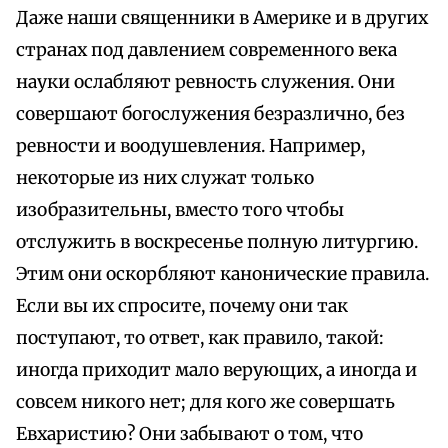
Даже наши священники в Америке и в других
странах под давлением современного века
науки ослабляют ревность служения. Они
совершают богослужения безразлично, без
ревности и воодушевления. Например,
некоторые из них служат только
изобразительны, вместо того чтобы
отслужить в воскресенье полную литургию.
Этим они оскорбляют канонические правила.
Если вы их спросите, почему они так
поступают, то ответ, как правило, такой:
иногда приходит мало верующих, а иногда и
совсем никого нет; для кого же совершать
Евхаристию? Они забывают о том, что