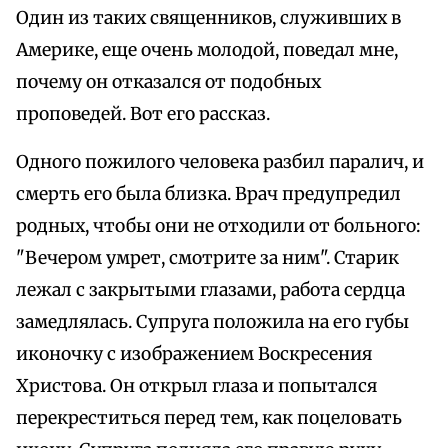
Один из таких священников, служивших в
Америке, еще очень молодой, поведал мне,
почему он отказался от подобных
проповедей. Вот его рассказ.
Одного пожилого человека разбил паралич, и
смерть его была близка. Врач предупредил
родных, чтобы они не отходили от больного:
"Вечером умрет, смотрите за ним". Старик
лежал с закрытыми глазами, работа сердца
замедлялась. Супруга положила на его губы
иконочку с изображением Воскресения
Христова. Он открыл глаза и попытался
перекреститься перед тем, как поцеловать