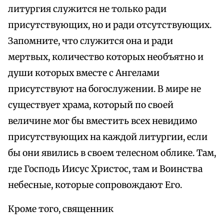
литургия служится не только ради
присутствующих, но и ради отсутствующих.
Запомните, что служится она и ради
мертвых, количество которых необъятно и
души которых вместе с Ангелами
присутствуют на богослужении. В мире не
существует храма, который по своей
величине мог бы вместить всех невидимо
присутствующих на каждой литургии, если
бы они явились в своем телесном облике. Там,
где Господь Иисус Христос, там и Воинства
небесные, которые сопровождают Его.
Кроме того, священник