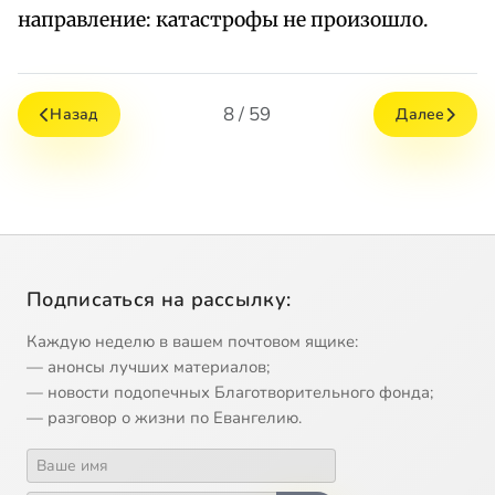
направление: катастрофы не произошло.
8 / 59
Назад
Далее
Подписаться на рассылку:
Каждую неделю в вашем почтовом ящике:
— анонсы лучших материалов;
— новости подопечных Благотворительного фонда;
— разговор о жизни по Евангелию.