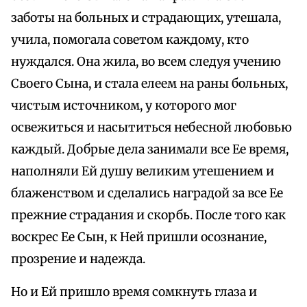
заботы на больных и страдающих, утешала,
учила, помогала советом каждому, кто
нуждался. Она жила, во всем следуя учению
Своего Сына, и стала елеем на раны больных,
чистым источником, у которого мог
освежиться и насытиться небесной любовью
каждый. Добрые дела занимали все Ее время,
наполняли Ей душу великим утешением и
блаженством и сделались наградой за все Ее
прежние страдания и скорбь. После того как
воскрес Ее Сын, к Ней пришли осознание,
прозрение и надежда.
Но и Ей пришло время сомкнуть глаза и