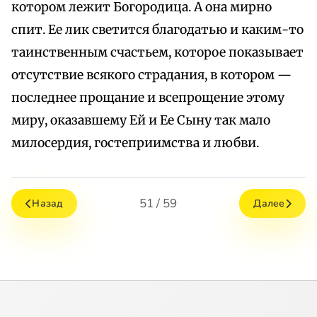
котором лежит Богородица. А она мирно
спит. Ее лик светится благодатью и каким-то
таинственным счастьем, которое показывает
отсутствие всякого страдания, в котором —
последнее прощание и всепрощение этому
миру, оказавшему Ей и Ее Сыну так мало
милосердия, гостеприимства и любви.
51 / 59
Назад
Далее