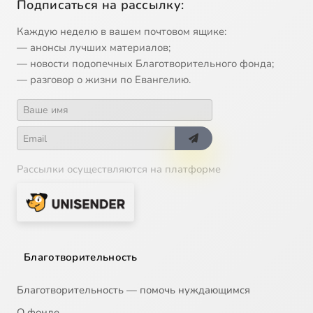
Подписаться на рассылку:
Каждую неделю в вашем почтовом ящике:
— анонсы лучших материалов;
— новости подопечных Благотворительного фонда;
— разговор о жизни по Евангелию.
Рассылки осуществляются на платформе
Благотворительность
Благотворительность — помочь нуждающимся
О фонде