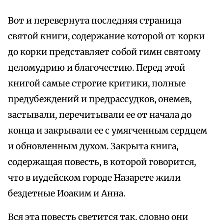
Вот и перевернута последняя страница
святой книги, содержание которой от корки
до корки представляет собой гимн святому
целомудрию и благочестию. Перед этой
книгой самые строгие критики, полные
предубеждений и предрассудков, онемев,
застывали, перечитывали ее от начала до
конца и закрывали ее с умягченным сердцем
и обновленным духом. Закрыта книга,
содержащая повесть, в которой говорится,
что в иудейском городе Назарете жили
бездетные Иоаким и Анна.
Вся эта повесть светится так, словно они