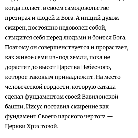
когда ползет, в своем самодовольстве
презирая и людей и Бога. А нищий духом
смирен, постоянно недоволен собой,
стыдится себя перед людьми и боится Бога.
Поэтому он совершенствуется и прорастает,
как живое семя из-под земли, пока не
дорастет до высот Царства Небесного,
которое таковым принадлежит. На место
человеческой гордости, которую сатана
сделал фундаментом своей Вавилонской
башни, Иисус поставил смирение как
фундамент Своего царского чертога —
Церкви Христовой.