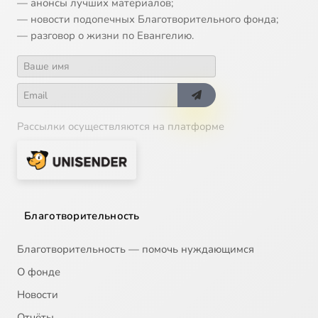
— анонсы лучших материалов;
— новости подопечных Благотворительного фонда;
— разговор о жизни по Евангелию.
Рассылки осуществляются на платформе
Благотворительность
Благотворительность — помочь нуждающимся
О фонде
Новости
Отчёты