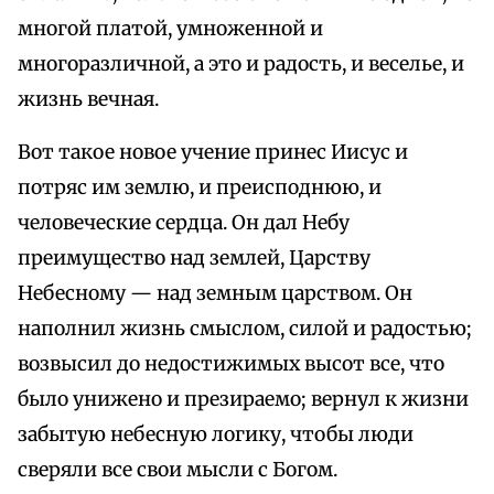
многой платой, умноженной и
многоразличной, а это и радость, и веселье, и
жизнь вечная.
Вот такое новое учение принес Иисус и
потряс им землю, и преисподнюю, и
человеческие сердца. Он дал Небу
преимущество над землей, Царству
Небесному — над земным царством. Он
наполнил жизнь смыслом, силой и радостью;
возвысил до недостижимых высот все, что
было унижено и презираемо; вернул к жизни
забытую небесную логику, чтобы люди
сверяли все свои мысли с Богом.