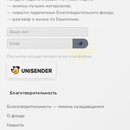
— анонсы лучших материалов;
— новости подопечных Благотворительного фонда;
— разговор о жизни по Евангелию.
Рассылки осуществляются на платформе
Благотворительность
Благотворительность — помочь нуждающимся
О фонде
Новости