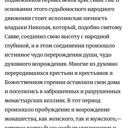
подвижников первых веков христианства. В
основании этого судьбоносного народного
движения стоит исполинская личность
владыки Николая, который, подобно святому
Савве, соединил свою высоту с народной
глубиной, и в этом соединении произошло
истинное чудо перерождения души, чудо
духовного возрождения. Многие из духовно
переродившихся крестьян и крестьянок в
Божественном горении оставляли свои дома
и поселялись в заброшенных и разрушенных
монастырских келлиях. В тот период
произошло пробуждение и возрождение
монашества, как женского, так и мужского,—