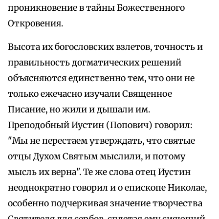
проникновение в тайны Божественного
Откровения.
Высота их богословских взлетов, точность и
правильность догматических решений
объясняются единственно тем, что они не
только ежечасно изучали Священное
Писание, но жили и дышали им.
Преподобный Иустин (Попович) говорил:
"Мы не перестаем утверждать, что святые
отцы Духом Святым мыслили, и потому
мысль их верна". Те же слова отец Иустин
неоднократно говорил и о епископе Николае,
особенно подчеркивая значение творчества