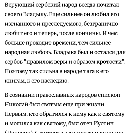
Верующий сербский народ всегда почитал
своего Владыку. Еще сильнее он любил его
изгнанного и преследуемого, безгранично
любит его и теперь, после кончины. И чем
больше проходит времени, тем сильнее
народная любовь. Владыка был и остался для
сербов "правилом веры и образом кротости".
Поэтому так сильна в народе тяга к его
книгам, к его наследию.
В сознании православных народов епископ
Николай был святым еще при жизни.
Первым, кто обратился к нему как к святому
и молился как святому, был отец Иустин