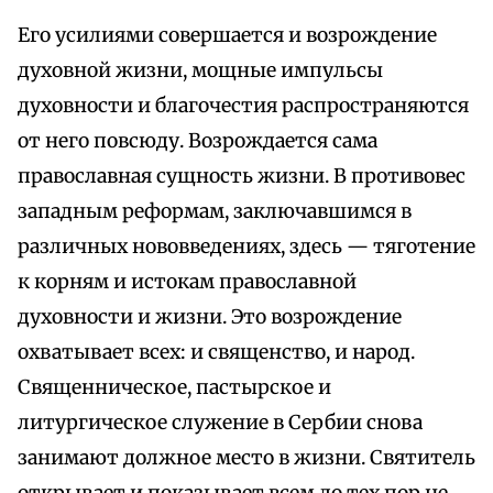
Его усилиями совершается и возрождение
духовной жизни, мощные импульсы
духовности и благочестия распространяются
от него повсюду. Возрождается сама
православная сущность жизни. В противовес
западным реформам, заключавшимся в
различных нововведениях, здесь — тяготение
к корням и истокам православной
духовности и жизни. Это возрождение
охватывает всех: и священство, и народ.
Священническое, пастырское и
литургическое служение в Сербии снова
занимают должное место в жизни. Святитель