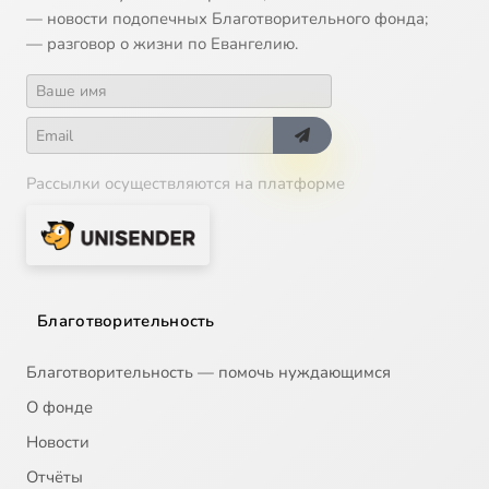
— новости подопечных Благотворительного фонда;
— разговор о жизни по Евангелию.
Рассылки осуществляются на платформе
Благотворительность
Благотворительность — помочь нуждающимся
О фонде
Новости
Отчёты