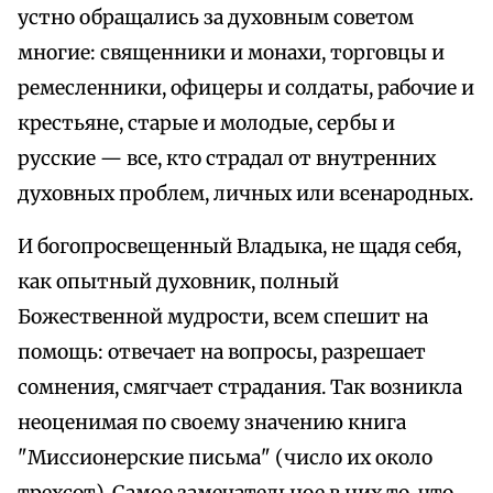
устно обращались за духовным советом
многие: священники и монахи, торговцы и
ремесленники, офицеры и солдаты, рабочие и
крестьяне, старые и молодые, сербы и
русские — все, кто страдал от внутренних
духовных проблем, личных или всенародных.
И богопросвещенный Владыка, не щадя себя,
как опытный духовник, полный
Божественной мудрости, всем спешит на
помощь: отвечает на вопросы, разрешает
сомнения, смягчает страдания. Так возникла
неоценимая по своему значению книга
"Миссионерские письма" (число их около