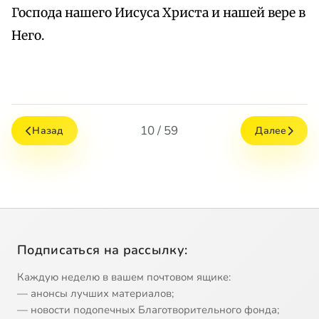
Господа нашего Иисуса Христа и нашей вере в
Него.
10 / 59
Назад
Далее
Подписаться на рассылку:
Каждую неделю в вашем почтовом ящике:
— анонсы лучших материалов;
— новости подопечных Благотворительного фонда;