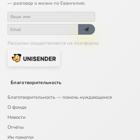
— разговор о жизни по Евангелию.
Рассылки осуществляются на платформе
Благотворительность
Благотворительность — помочь нуждающимся
О фонде
Новости
Отчёты
Им помогли