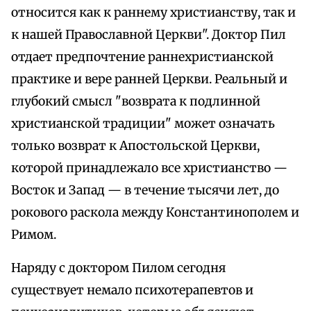
относится как к раннему христианству, так и
к нашей Православной Церкви". Доктор Пил
отдает предпочтение раннехристианской
практике и вере ранней Церкви. Реальный и
глубокий смысл "возврата к подлинной
христианской традиции" может означать
только возврат к Апостольской Церкви,
которой принадлежало все христианство —
Восток и Запад — в течение тысячи лет, до
рокового раскола между Константинополем и
Римом.
Наряду с доктором Пилом сегодня
существует немало психотерапевтов и