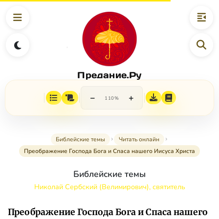
Предание.Ру
−
+
110%
Библейские темы
Читать онлайн
Преображение Господа Бога и Спаса нашего Иисуса Христа
Библейские темы
Николай Сербский (Велимирович), святитель
Преображение Господа Бога и Спаса нашего