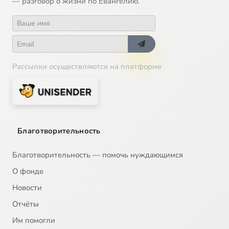
— разговор о жизни по Евангелию.
Рассылки осуществляются на платформе
Благотворительность
Благотворительность — помочь нуждающимся
О фонде
Новости
Отчёты
Им помогли