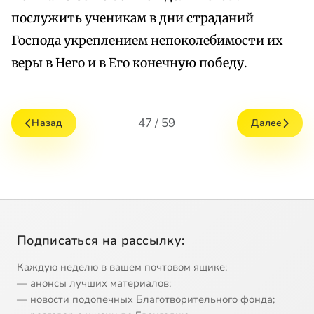
послужить ученикам в дни страданий
Господа укреплением непоколебимости их
веры в Него и в Его конечную победу.
47 / 59
Назад
Далее
Подписаться на рассылку:
Каждую неделю в вашем почтовом ящике:
— анонсы лучших материалов;
— новости подопечных Благотворительного фонда;