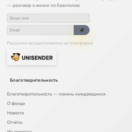
— разговор о жизни по Евангелию.
Рассылки осуществляются на платформе
Благотворительность
Благотворительность — помочь нуждающимся
О фонде
Новости
Отчёты
Им помогли