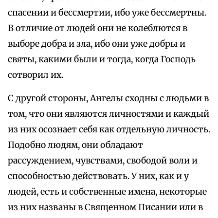
спасении и бессмертии, ибо уже бессмертны.
В отличие от людей они не колеблются в
выборе добра и зла, ибо они уже добры и
святы, какими были и тогда, когда Господь
сотворил их.
С другой стороны, Ангелы сходны с людьми в
том, что они являются личностями и каждый
из них осознает себя как отдельную личность.
Подобно людям, они обладают
рассуждением, чувствами, свободой воли и
способностью действовать. У них, как и у
людей, есть и собственные имена, некоторые
из них названы в Священном Писании или в