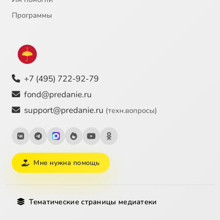
Программы
+7 (495) 722-92-79
fond@predanie.ru
support@predanie.ru
(техн.вопросы)
Мне нужна помощь
Тематические страницы медиатеки