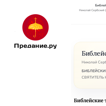
Библей
Николай Сербский (
Предание.ру
Библей
Николай Серб
БИБЛЕЙСКИ
СВЯТИТЕЛЬ 
Библейские