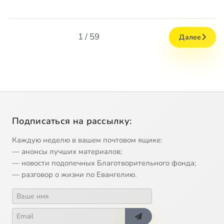
1 / 59
Далее
Подписаться на рассылку:
Каждую неделю в вашем почтовом ящике:
— анонсы лучших материалов;
— новости подопечных Благотворительного фонда;
— разговор о жизни по Евангелию.