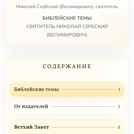
Николай Сербский (Велимирович), святитель
БИБЛЕЙСКИЕ ТЕМЫ
СВЯТИТЕЛЬ НИКОЛАЙ СЕРБСКИЙ
(ВЕЛИМИРОВИЧ)
СОДЕРЖАНИЕ
Библейские темы
1
От издателей
2
Ветхий Завет
3