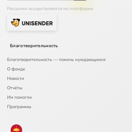
Рассылки осуществляются на платформе
Благотворительность
Благотворительность — помочь нуждающимся
О фонде
Новости
Отчёты
Им помогли
Программы