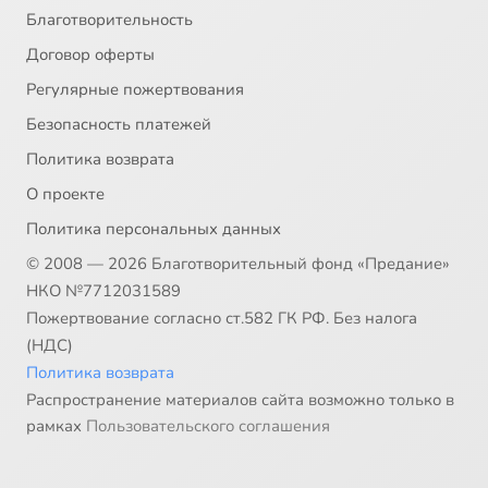
Благотворительность
Договор оферты
Регулярные пожертвования
Безопасность платежей
Политика возврата
О проекте
Политика персональных данных
© 2008 — 2026 Благотворительный фонд «Предание»
НКО №7712031589
Пожертвование согласно ст.582 ГК РФ. Без налога
(НДС)
Политика возврата
Распространение материалов сайта возможно только в
рамках
Пользовательского соглашения