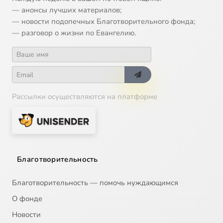
— анонсы лучших материалов;
— новости подопечных Благотворительного фонда;
— разговор о жизни по Евангелию.
Рассылки осуществляются на платформе
Благотворительность
Благотворительность — помочь нуждающимся
О фонде
Новости