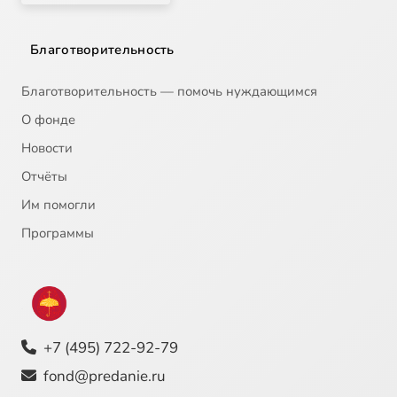
Благотворительность
Благотворительность — помочь нуждающимся
О фонде
Новости
Отчёты
Им помогли
Программы
+7 (495) 722-92-79
fond@predanie.ru