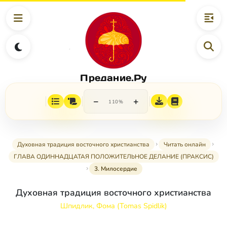
Предание.Ру
−
+
110%
Духовная традиция восточного христианства
Читать онлайн
ГЛАВА ОДИННАДЦАТАЯ ПОЛОЖИТЕЛbНОЕ ДЕЛАНИЕ (ПРАКСИС)
3. Милосердие
Духовная традиция восточного христианства
Шпидлик, Фома (Tomas Spidlik)