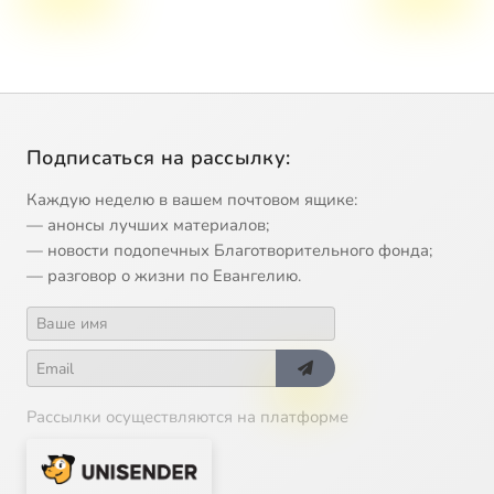
Подписаться на рассылку:
Каждую неделю в вашем почтовом ящике:
— анонсы лучших материалов;
— новости подопечных Благотворительного фонда;
— разговор о жизни по Евангелию.
Рассылки осуществляются на платформе