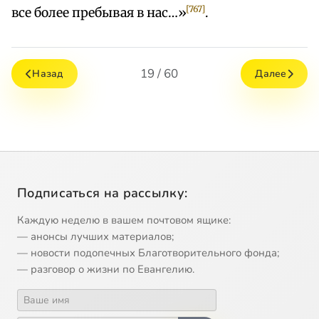
[767]
все более пребывая в нас…»
.
19 / 60
Назад
Далее
Подписаться на рассылку:
Каждую неделю в вашем почтовом ящике:
— анонсы лучших материалов;
— новости подопечных Благотворительного фонда;
— разговор о жизни по Евангелию.