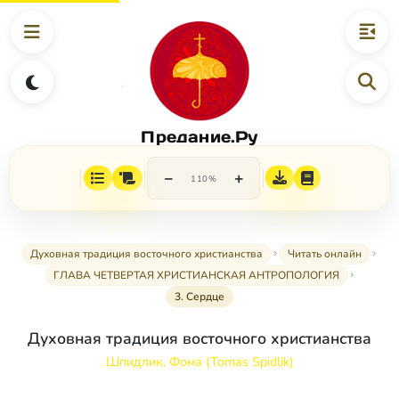
Предание.Ру
−
+
110%
Духовная традиция восточного христианства
Читать онлайн
ГЛАВА ЧЕТВЕРТАЯ ХРИСТИАНСКАЯ АНТРОПОЛОГИЯ
3. Сердце
Духовная традиция восточного христианства
Шпидлик, Фома (Tomas Spidlik)