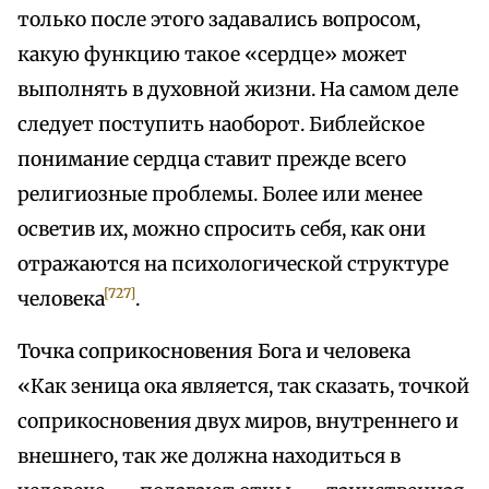
только после этого задавались вопросом,
какую функцию такое «сердце» может
выполнять в духовной жизни. На самом деле
следует поступить наоборот. Библейское
понимание сердца ставит прежде всего
религиозные проблемы. Более или менее
осветив их, можно спросить себя, как они
отражаются на психологической структуре
[727]
человека
.
Точка соприкосновения Бога и человека
«Как зеница ока является, так сказать, точкой
соприкосновения двух миров, внутреннего и
внешнего, так же должна находиться в