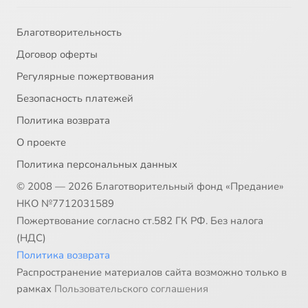
Благотворительность
Договор оферты
Регулярные пожертвования
Безопасность платежей
Политика возврата
О проекте
Политика персональных данных
© 2008 — 2026 Благотворительный фонд «Предание»
НКО №7712031589
Пожертвование согласно ст.582 ГК РФ. Без налога
(НДС)
Политика возврата
Распространение материалов сайта возможно только в
рамках
Пользовательского соглашения