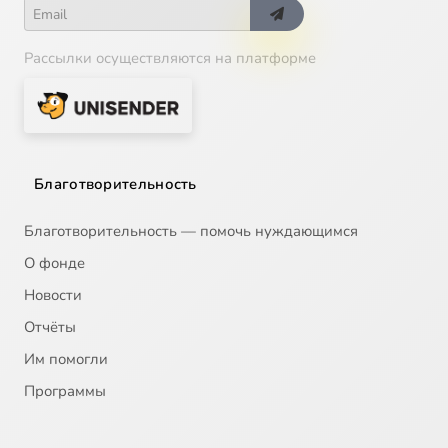
Рассылки осуществляются на платформе
Благотворительность
Благотворительность — помочь нуждающимся
О фонде
Новости
Отчёты
Им помогли
Программы