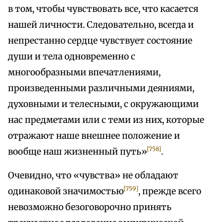
в том, чтобы чувствовать все, что касается
нашей личности. Следовательно, всегда и
непрестанно сердце чувствует состояние
души и тела одновременно с
многообразными впечатлениями,
произведенными различными деяниями,
духовными и телесными, с окружающими
нас предметами или с теми из них, которые
отражают наше внешнее положение и
[758]
вообще наш жизненный путь»
.
Очевидно, что «чувства» не обладают
[759]
одинаковой значимостью
, прежде всего
невозможно безоговорочно принять