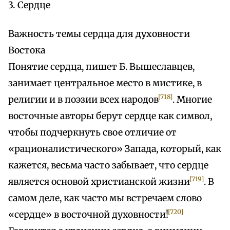
3. Сердце
Важность темы сердца для духовности
Востока
Понятие сердца, пишет Б. Вышеславцев,
занимает центральное место в мистике, в
[718]
религии и в поэзии всех народов
. Многие
восточные авторы берут сердце как символ,
чтобы подчеркнуть свое отличие от
«рационалистического» Запада, который, как
кажется, весьма часто забывает, что сердце
[719]
является основой христианской жизни
. В
самом деле, как часто мы встречаем слово
[720]
«сердце» в восточной духовности!