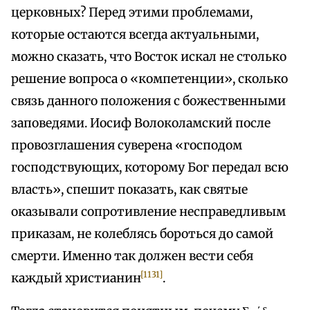
церковных? Перед этими проблемами,
которые остаются всегда актуальными,
можно сказать, что Восток искал не столько
решение вопроса о «компетенции», сколько
связь данного положения с божественными
заповедями. Иосиф Волоколамский после
провозглашения суверена «господом
господствующих, которому Бог передал всю
власть», спешит показать, как святые
оказывали сопротивление несправедливым
приказам, не колеблясь бороться до самой
смерти. Именно так должен вести себя
[1131]
каждый христианин
.