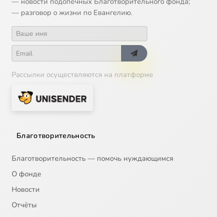
— новости подопечных Благотворительного фонда;
— разговор о жизни по Евангелию.
Рассылки осуществляются на платформе
Благотворительность
Благотворительность — помочь нуждающимся
О фонде
Новости
Отчёты