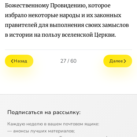
Божественному Провидению, которое
избрало некоторые народы и их законных
правителей для выполнения своих замыслов
в истории на пользу вселенской Церкви.
27 / 60
Назад
Далее
Подписаться на рассылку:
Каждую неделю в вашем почтовом ящике:
— анонсы лучших материалов;