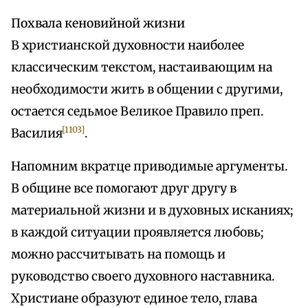
Похвала кеновийной жизни
В христианской духовности наиболее
классическим текстом, настаивающим на
необходимости жить в общении с другими,
остается седьмое Великое Правило преп.
[1103]
Василия
.
Напомним вкратце приводимые аргументы.
В общине все помогают друг другу в
материальной жизни и в духовных исканиях;
в каждой ситуации проявляется любовь;
можно рассчитывать на помощь и
руководство своего духовного наставника.
Христиане образуют единое тело, глава