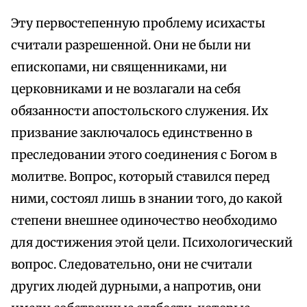
Эту первостепенную проблему исихасты
считали разрешенной. Они не были ни
епископами, ни священниками, ни
церковниками и не возлагали на себя
обязанности апостольского служения. Их
призвание заключалось единственно в
преследовании этого соединения с Богом в
молитве. Вопрос, который ставился перед
ними, состоял лишь в знании того, до какой
степени внешнее одиночество необходимо
для достижения этой цели. Психологический
вопрос. Следовательно, они не считали
других людей дурными, а напротив, они