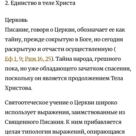
2. Единство в теле Христа
Церковь
Писание, говоря о Церкви, обозначает ее как
тайну, прежде сокрытую в Боге, но сегодня
раскрытую и отчасти осуществленную (
Еф 1, 9
;
Рим 16, 25
). Тайна народа, грешного
пока, но уже обладающего зачатком спасения,
поскольку он является продолжением Тела
Христова.
Святоотеческое учение о Церкви широко
использует выражения, заимствованные из
Священного Писания. К ним прибавляется
целая типология выражений, опирающаяся