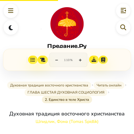
Предание.Ру
−
+
110%
Духовная традиция восточного христианства
Читать онлайн
ГЛАВА ШЕСТАЯ ДУХОВНАЯ СОЦИОЛОГИЯ
2. Единство в теле Христа
Духовная традиция восточного христианства
Шпидлик, Фома (Tomas Spidlik)