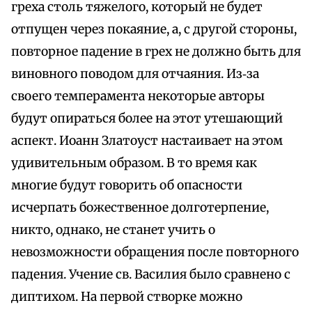
греха столь тяжелого, который не будет
отпущен через покаяние, а, с другой стороны,
повторное падение в грех не должно быть для
виновного поводом для отчаяния. Из‑за
своего темперамента некоторые авторы
будут опираться более на этот утешающий
аспект. Иоанн Златоуст настаивает на этом
удивительным образом. В то время как
многие будут говорить об опасности
исчерпать божественное долготерпение,
никто, однако, не станет учить о
невозможности обращения после повторного
падения. Учение св. Василия было сравнено с
диптихом. На первой створке можно