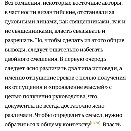
Без сомнения, некоторые восточные авторы,
в частности византийские, отстаивали за
духовными лицами, как священниками, так и
не священниками, власть связывать и
разрешать. Но, чтобы сделать из этого общие
выводы, следует тщательно избегать
двойного смешения. В первую очередь
следует ясно различать два типа исповеди, а
именно отпущение грехов с целью получения
их отпущения и «проявление мыслей» с
целью получения руководства, что
документы не всегда достаточно ясно
различали. Чтобы определить смысл, нужно
[1370]
обратиться к общему контексту
. Власть