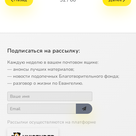
Подписаться на рассылку:
Каждую неделю в вашем почтовом ящике:
— анонсы лучших материалов;
— новости подопечных Благотворительного фонда;
— разговор о жизни по Евангелию.
Рассылки осуществляются на платформе