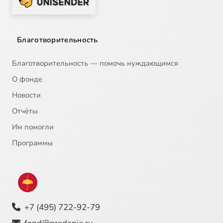
Благотворительность
Благотворительность — помочь нуждающимся
О фонде
Новости
Отчёты
Им помогли
Программы
+7 (495) 722-92-79