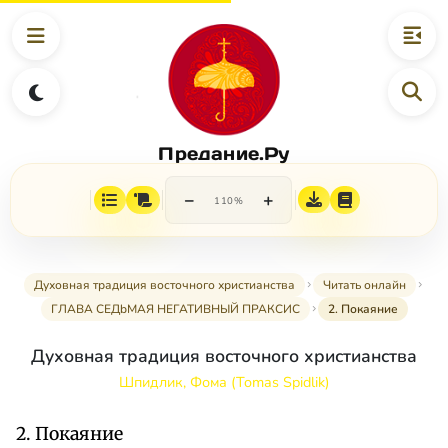
Предание.Ру
−
+
110%
Духовная традиция восточного христианства
Читать онлайн
ГЛАВА СЕДbМАЯ НЕГАТИВНЫЙ ПРАКСИС
2. Покаяние
Духовная традиция восточного христианства
Шпидлик, Фома (Tomas Spidlik)
2. Покаяние