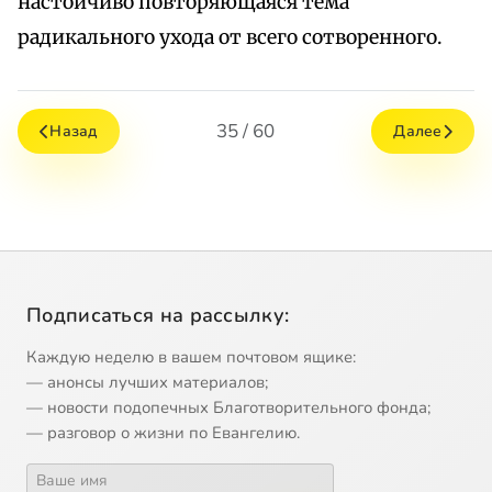
настойчиво повторяющаяся тема
радикального ухода от всего сотворенного.
35 / 60
Назад
Далее
Подписаться на рассылку:
Каждую неделю в вашем почтовом ящике:
— анонсы лучших материалов;
— новости подопечных Благотворительного фонда;
— разговор о жизни по Евангелию.