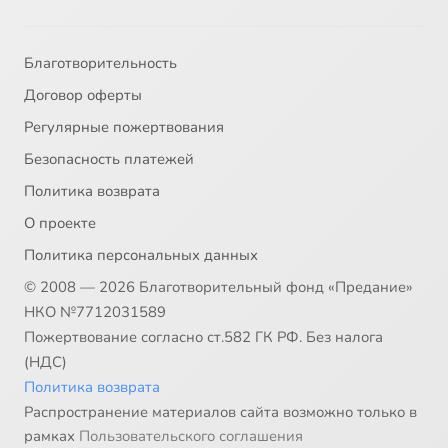
Благотворительность
Договор оферты
Регулярные пожертвования
Безопасность платежей
Политика возврата
О проекте
Политика персональных данных
© 2008 — 2026 Благотворительный фонд «Предание»
НКО №7712031589
Пожертвование согласно ст.582 ГК РФ. Без налога
(НДС)
Политика возврата
Распространение материалов сайта возможно только в
рамках
Пользовательского соглашения