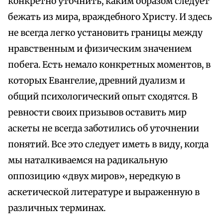
конкретно уточнить, каким образом следует
бежать из мира, враждебного Христу. И здесь
не всегда легко установить границы между
нравственным и физическим значением
побега. Есть немало конкретных моментов, в
которых Евангелие, древний дуализм и
общий психологический опыт сходятся. В
ревности своих призывов оставить мир
аскеты не всегда заботились об уточнении
понятий. Все это следует иметь в виду, когда
мы наталкиваемся на радикальную
оппозицию «двух миров», нередкую в
аскетической литературе и выраженную в
различных терминах.