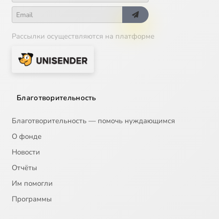
Рассылки осуществляются на платформе
Благотворительность
Благотворительность — помочь нуждающимся
О фонде
Новости
Отчёты
Им помогли
Программы