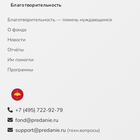
Благотворительность
Благотворительность — помочь нуждающимся
О фонде
Новости
Отчёты
Им помогли
Программы
+7 (495) 722-92-79
fond@predanie.ru
support@predanie.ru
(техн.вопросы)