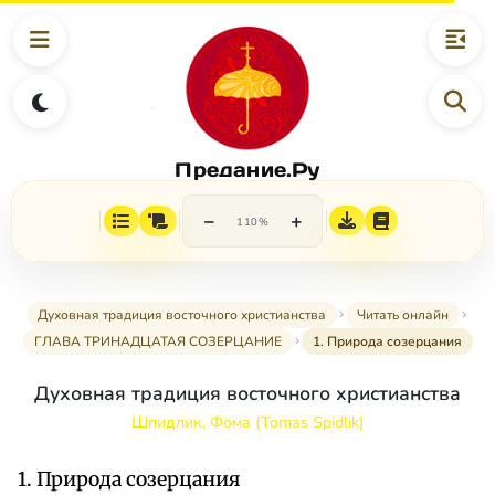
Предание.Ру
−
+
110%
Духовная традиция восточного христианства
Читать онлайн
ГЛАВА ТРИНАДЦАТАЯ СОЗЕРЦАНИЕ
1. Природа созерцания
Духовная традиция восточного христианства
Шпидлик, Фома (Tomas Spidlik)
1. Природа созерцания