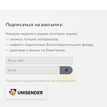
Подписаться на рассылку:
Каждую неделю в вашем почтовом ящике:
— анонсы лучших материалов;
— новости подопечных Благотворительного фонда;
— разговор о жизни по Евангелию.
Рассылки осуществляются на платформе